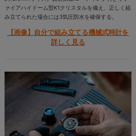
ァイアハイドーム型K1クリスタルを備え、正しく組
み立てられた場合には3気圧防水を確保する。
【画像】自分で組み立てる機械式時計を
詳しく見る