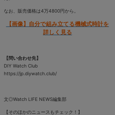
なお、販売価格は4万4800円から。
【画像】自分で組み立てる機械式時計を
詳しく見る
【問い合わせ先】
DIY Watch Club
https://jp.diywatch.club/
文◎Watch LIFE NEWS編集部
【そのほかのニュースもチェック！】