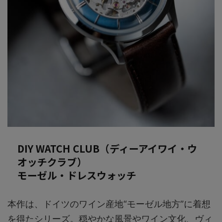
DIY WATCH CLUB（ディーアイワイ・ウ
オッチクラブ）
モーゼル・ドレスウォッチ
本作は、ドイツのワイン産地“モーゼル地方”に着想
を得たシリーズ。穏やかな風景やワイン文化、ヴィ