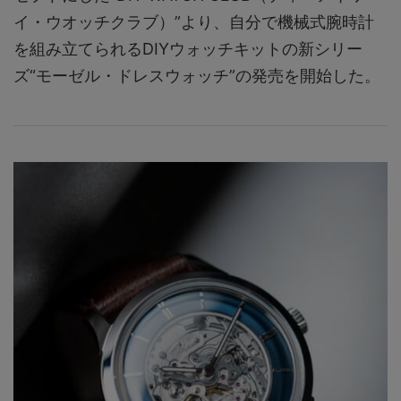
イ・ウオッチクラブ）”より、自分で機械式腕時計
を組み立てられるDIYウォッチキットの新シリー
ズ“モーゼル・ドレスウォッチ”の発売を開始した。