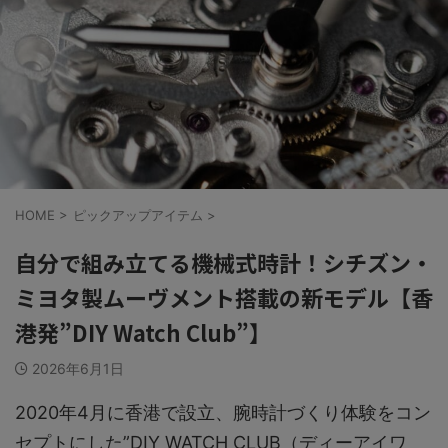
HOME
>
ピックアップアイテム
>
自分で組み立てる機械式時計！シチズン・
ミヨタ製ムーヴメント搭載の新モデル【香
港発”DIY Watch Club”】
2026年6月1日
2020年4月に香港で設立、腕時計づくり体験をコン
セプトにした”DIY WATCH CLUB（ディーアイワ