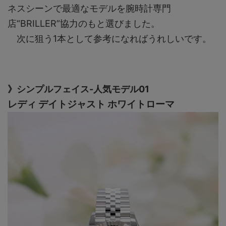
ネスシーンで最適なモデルを腕時計専門
店“BRILLER”協力のもと選びました。
次に狙う1本として参考になればうれしいです。
》シンプルフェイス-人気モデル01
レディ デイトジャスト ホワイトローマ