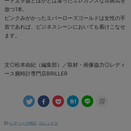
ート文字盤とほかとは違ったエレガンスな雰囲気を
放つ1本。
ピンクみがかったエバーローズゴールドは女性の手
首であれば、ビジネスシーンにおいても着けこなせ
ます。
文◎松本由紀（編集部）／取材・画像協力◎レディ
ース腕時計専門店BRILLER
-
レディース時計
,
ロレックス