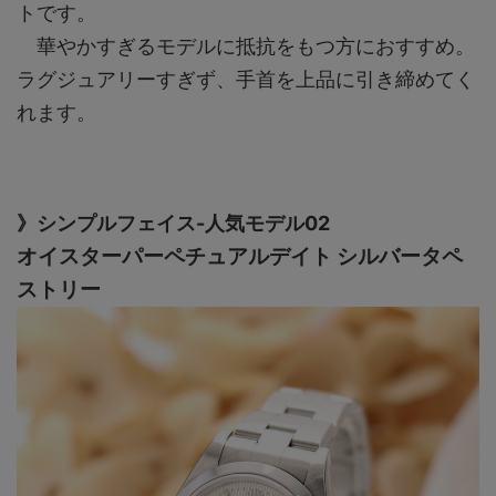
トです。
華やかすぎるモデルに抵抗をもつ方におすすめ。
ラグジュアリーすぎず、手首を上品に引き締めてく
れます。
》シンプルフェイス-人気モデル02
オイスターパーペチュアルデイト シルバータペ
ストリー