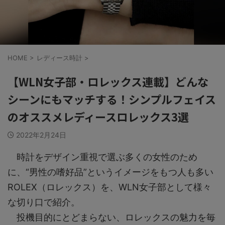
HOME
>
レディース時計
>
【WLN女子部・ロレックス連載】どんな
シーンにもマッチする！シンプルフェイス
のオススメレディースロレックス3選
2022年2月24日
時計をデザイン重視で選ぶ多くの女性のため
に、“男性の嗜好品”というイメージをもつ人も多い
ROLEX（ロレックス）を、WLN女子部として様々
な切り口で紹介。
投機目的にとどまらない、ロレックスの魅力を毎