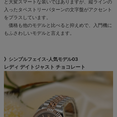
と大変スマートな装いではありますが、縦ラインの
入ったタペストリーパターンの文字盤がアクセント
をプラスしています。
価格も他のモデルと比べると抑えめで、入門機に
もふさわしいモデルと言えます。
》シンプルフェイス-人気モデル03
レディ デイトジャスト チョコレート