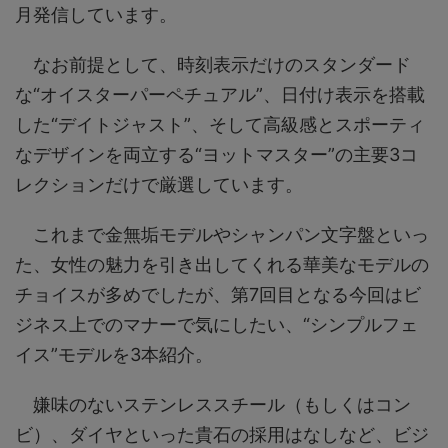
月発信しています。
なお前提として、時刻表示だけのスタンダード
な“オイスターパーペチュアル”、日付け表示を搭載
した“デイトジャスト”、そして高級感とスポーティ
なデザインを両立する“ヨットマスター”の主要3コ
レクションだけで厳選しています。
これまで金無垢モデルやシャンパン文字盤といっ
た、女性の魅力を引き出してくれる華美なモデルの
チョイスが多めでしたが、第7回目となる今回はビ
ジネス上でのマナーで気にしたい、“シンプルフェ
イス”モデルを3本紹介。
嫌味のないステンレススチール（もしくはコン
ビ）、ダイヤといった貴石の採用はなしなど、ビジ