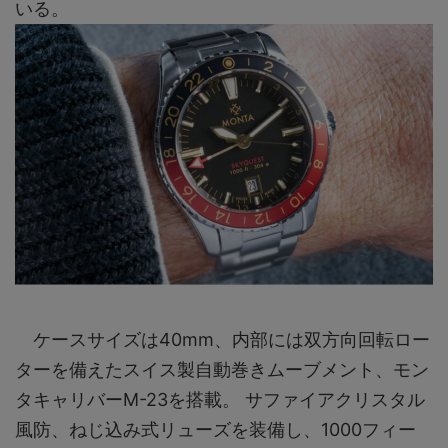
いる。
ケースサイズは40mm、内部には双方向回転ロー
ターを備えたスイス製自動巻きムーブメント、モン
タキャリバーM-23を搭載。 サファイアクリスタル
風防、ねじ込み式リューズを装備し、1000フィー