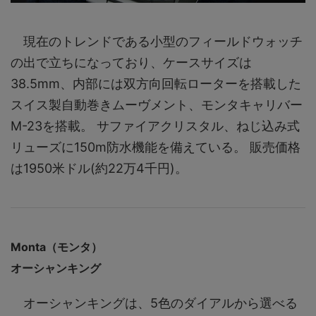
現在のトレンドである小型のフィールドウォッチ
の出で立ちになっており、ケースサイズは
38.5mm、内部には双方向回転ローターを搭載した
スイス製自動巻きムーヴメント、モンタキャリバー
M-23を搭載。 サファイアクリスタル、ねじ込み式
リューズに150m防水機能を備えている。 販売価格
は1950米ドル(約22万4千円)。
Monta（モンタ）
オーシャンキング
オーシャンキングは、5色のダイアルから選べる