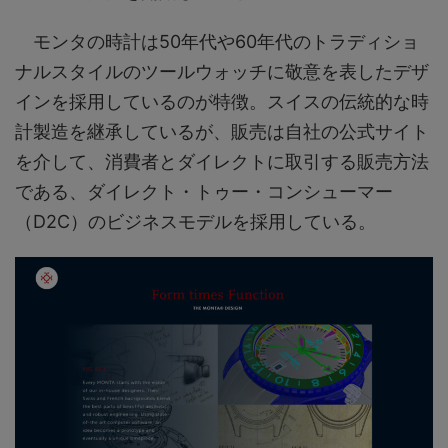
モンタの時計は50年代や60年代のトラディショ
ナルスタイルのツールウォッチに敬意を表したデザ
インを採用しているのが特徴。スイスの伝統的な時
計製造を継承しているが、販売は自社の公式サイト
を介して、消費者とダイレクトに取引する販売方法
である、ダイレクト・トゥー・コンシューマー
（D2C）のビジネスモデルを採用している。