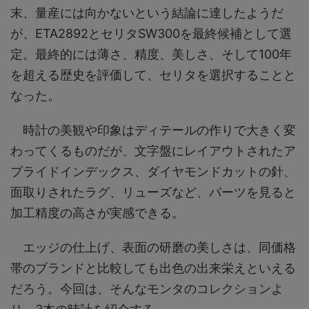
末、量産には向かないという結論に達したようだ
が、ETA2892とセリタSW300を最終候補として選
定。最終的には薄さ、精度、美しさ、そして100年
を超える歴史を評価して、セリタを選択することと
なった。
時計の美観や印象はディテールの作りで大きく変
わってくるものだが、文字盤にレイアウトされたア
プライドインデックス、ダイヤモンドカットの針、
面取りされたラグ、リューズなど、パーツを見ると
加工精度の高さが実感できる。
エッジの仕上げ、表面の研磨の美しさは、同価格
帯のブランドと比較しても出色の出来栄えといえる
だろう。今回は、そんなモンタのコレクションよ