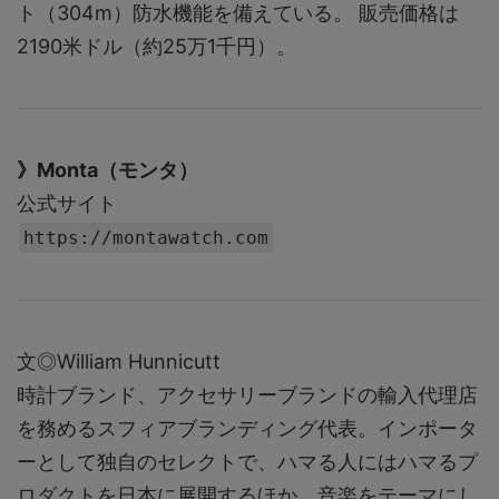
ト（304m）防水機能を備えている。 販売価格は
2190米ドル（約25万1千円）。
》Monta（モンタ）
公式サイト
https://montawatch.com
文◎William Hunnicutt
時計ブランド、アクセサリーブランドの輸入代理店
を務めるスフィアブランディング代表。インポータ
ーとして独自のセレクトで、ハマる人にはハマるプ
ロダクトを日本に展開するほか、音楽をテーマにし