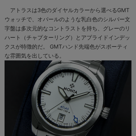
アトラスは3色のダイヤルカラーから選べるGMT
ウォッチで、オパールのような乳白色のシルバー文
字盤は多次元的なコントラストを持ち、グレーのリ
ハート（チャプターリング）とアプライドインデッ
クスが特徴的だ。 GMTハンド先端色がスポーティ
な雰囲気を出している。