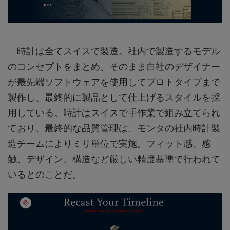
時計は全てスイスで製造。社内で製造するモデル
のコンセプトをまとめ、そのまま自社のデザイナー
が最先端ソフトウェアを使用してプロトタイプまで
製作し、最終的に製品として仕上げるスタイルを採
用している。時計はスイスで手作業で組み立てられ
ており、最終的な品質管理は、モンタの社内時計製
造チームによりミリ単位で実施。フィット感、感
触、デザイン、構造など厳しい精度基準で行われて
いるとのことだ。