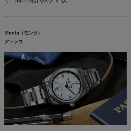
り、3本の時計を紹介する。
Monta（モンタ）
アトラス