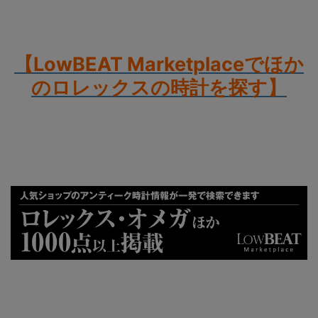
【LowBEAT Marketplaceでほか
のロレックスの時計を探す
】