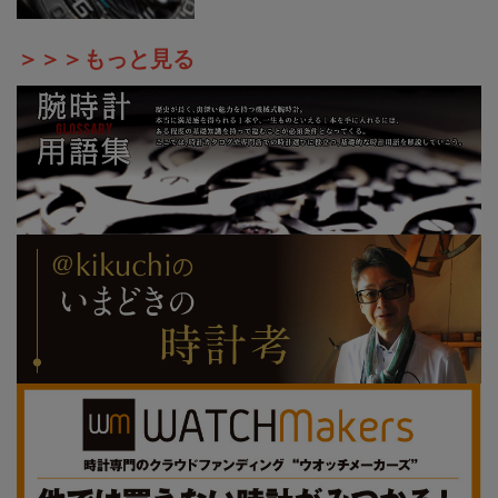
＞＞＞もっと見る