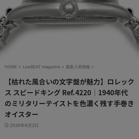
HOME
>
LowBEAT magazine
>
最新入荷情報
>
【枯れた風合いの文字盤が魅力】ロレック
ス スピードキング Ref.4220｜1940年代
のミリタリーテイストを色濃く残す手巻き
オイスター
2026年6月2日