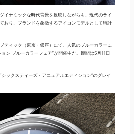
ダイナミックな時代背景を反映しながらも、現代のライ
ており、ブランドを象徴するアイコンモデルとして時計
ブティック（東京・銀座）にて、人気のブルーカラーに
ョン ブルーカラーフェア”が開催中だ。期間は5月11日
“シックスティーズ・アニュアルエディション”のグレイ