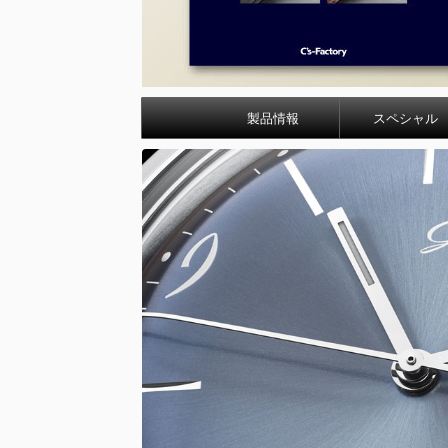
製品情報
スペシャル