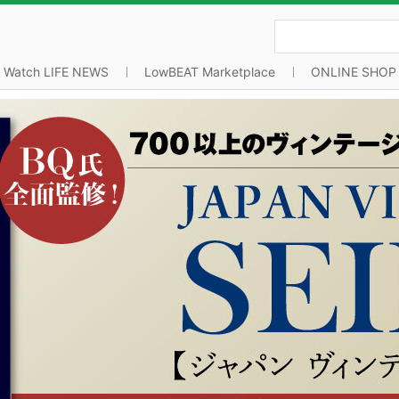
Watch LIFE NEWS
LowBEAT Marketplace
ONLINE SHOP