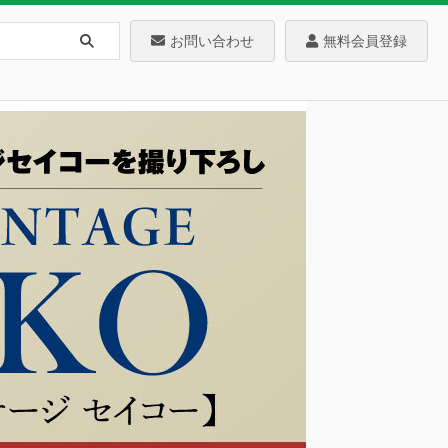
お問い合わせ
無料会員登録