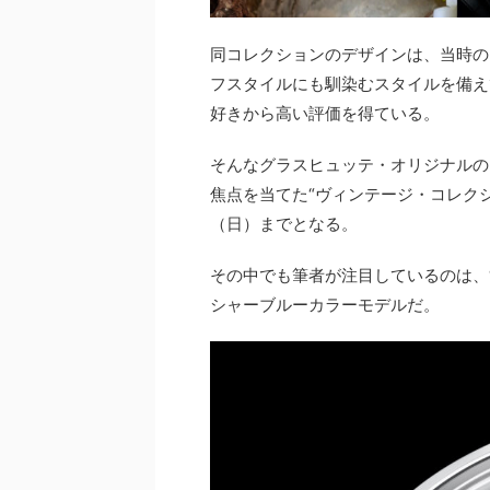
同コレクションのデザインは、当時の
フスタイルにも馴染むスタイルを備え
好きから高い評価を得ている。
そんなグラスヒュッテ・オリジナルの
焦点を当てた“ヴィンテージ・コレクシ
（日）までとなる。
その中でも筆者が注目しているのは、
シャーブルーカラーモデルだ。