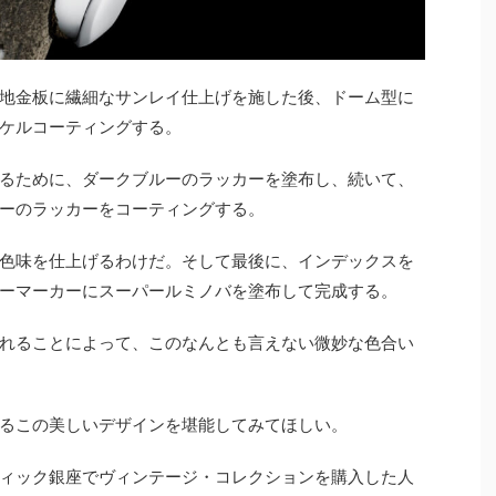
地金板に繊細なサンレイ仕上げを施した後、ドーム型に
ケルコーティングする。
るために、ダークブルーのラッカーを塗布し、続いて、
ーのラッカーをコーティングする。
色味を仕上げるわけだ。そして最後に、インデックスを
ーマーカーにスーパールミノバを塗布して完成する。
れることによって、このなんとも言えない微妙な色合い
るこの美しいデザインを堪能してみてほしい。
ィック銀座でヴィンテージ・コレクションを購入した人