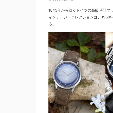
1845年から続くドイツの高級時計ブ
ィンテージ・コレクションは、1960
る。