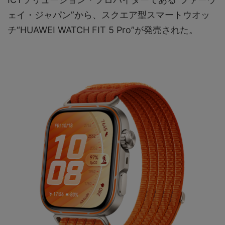
ェイ・ジャパン”から、スクエア型スマートウオッ
チ“HUAWEI WATCH FIT 5 Pro”が発売された。