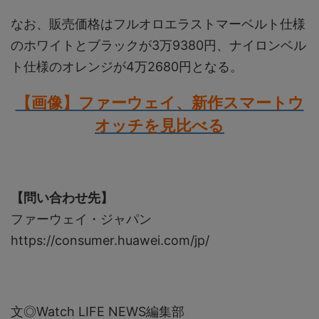
なお、販売価格はフルオロエラストマーベルト仕様
のホワイトとブラックが3万9380円、ナイロンベル
ト仕様のオレンジが4万2680円となる。
【画像】ファーウェイ、新作スマートウ
オッチを見比べる
【問い合わせ先】
ファーウェイ・ジャパン
https://consumer.huawei.com/jp/
文◎Watch LIFE NEWS編集部