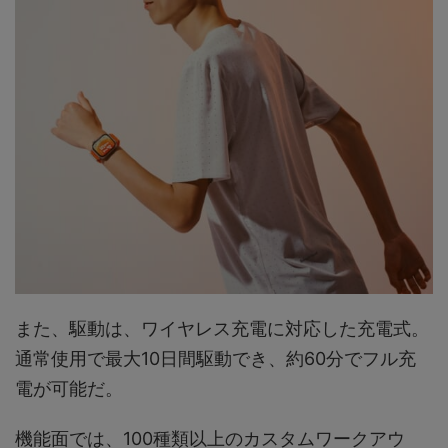
また、駆動は、ワイヤレス充電に対応した充電式。
通常使用で最大10日間駆動でき、約60分でフル充
電が可能だ。
機能面では、100種類以上のカスタムワークアウ