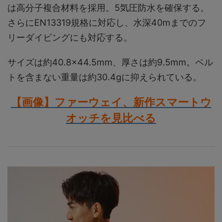
は高分子複合材料を採用。5気圧防水を確保する。
さらにEN13319規格に対応し、水深40mまでのフ
リーダイビングにも対応する。
サイズは約40.8×44.5mm、厚さは約9.5mm。ベル
トを含まない重量は約30.4gに抑えられている。
【画像】ファーウェイ、新作スマートウ
オッチを見比べる