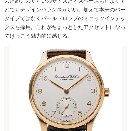
のためこのぐらいのサイズだとスペースも程よくて
とてもデザインバランスがいい。加えて本来のバー
タイプではなくパールドロップのミニッツインデッ
クスを採用。これがちょっとしたアクセントになっ
てけっこう魅力的に感じる。