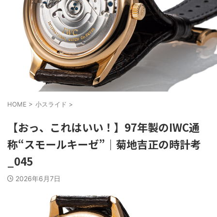
HOME
>
小スライド
>
【おっ、これはいい！】97年製のIWC通
称“スモールキーゼ”｜菊地吉正の時計考
_045
2026年6月7日