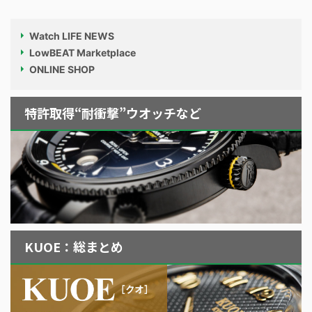
Watch LIFE NEWS
LowBEAT Marketplace
ONLINE SHOP
特許取得“耐衝撃”ウオッチなど
KUOE：総まとめ