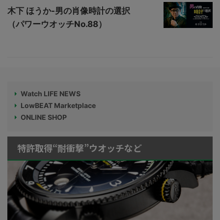
木下 ほうか-男の肖像時計の選択
（パワーウオッチNo.88）
Watch LIFE NEWS
LowBEAT Marketplace
ONLINE SHOP
特許取得“耐衝撃”ウオッチなど