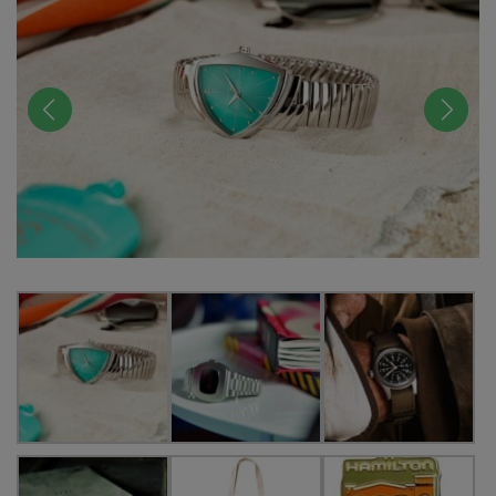
前へ
次へ