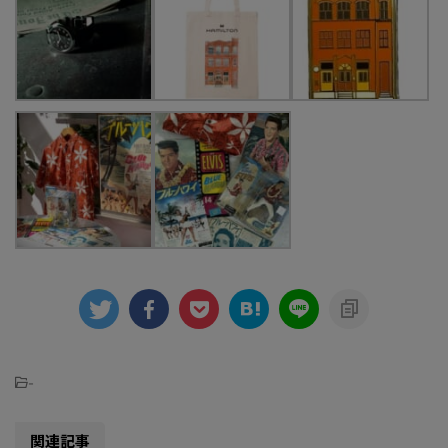
-
関連記事