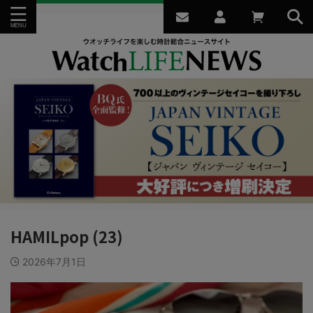
HAMILpop (23)
2026年7月1日