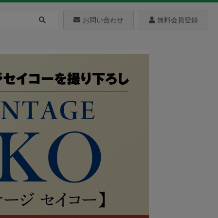
お問い合わせ
無料会員登録