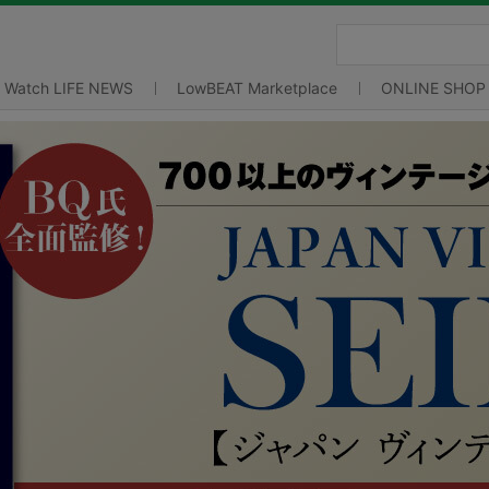
Watch LIFE NEWS
LowBEAT Marketplace
ONLINE SHOP