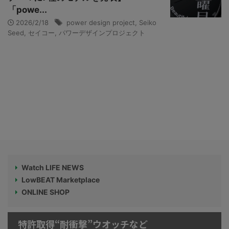
「powe...
2026/2/18
power design project
,
Seiko
Seed
,
セイコー
,
パワーデザインプロジェクト
Watch LIFE NEWS
LowBEAT Marketplace
ONLINE SHOP
特許取得“耐衝撃”ウオッチなど