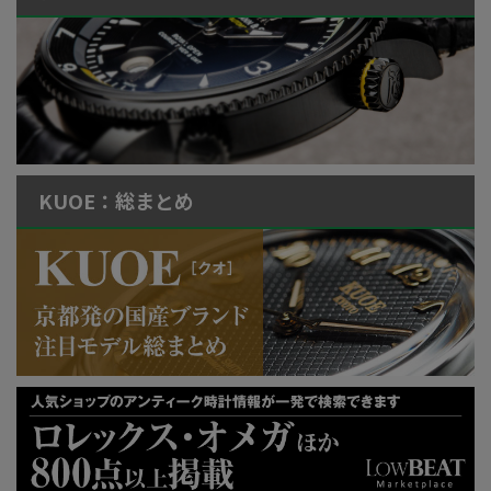
KUOE：総まとめ