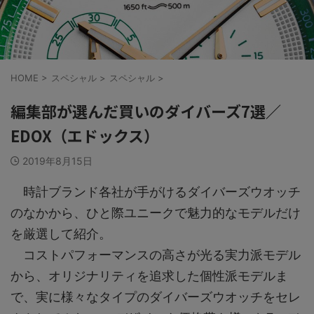
HOME
>
スペシャル
>
スペシャル
>
編集部が選んだ買いのダイバーズ7選／
EDOX（エドックス）
2019年8月15日
時計ブランド各社が手がけるダイバーズウオッチ
のなかから、ひと際ユニークで魅力的なモデルだけ
を厳選して紹介。
コストパフォーマンスの高さが光る実力派モデル
から、オリジナリティを追求した個性派モデルま
で、実に様々なタイプのダイバーズウオッチをセレ