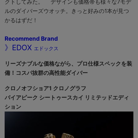
クトしてみた。 デザインも価格帯も様々な7モデ
ルのダイバーズウオッチ。きっと好みの1本が見つ
かるはずだ！
Recommend Brand
》EDOX
エドックス
リーズナブルな価格ながら、プロ仕様スペックを装
備！コスパ抜群の高性能ダイバー
クロノオフショア1 クロノグラフ
バイアピーク シートゥースカイ リミテッドエディ
ション