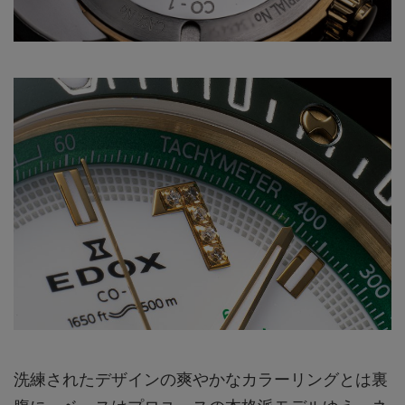
洗練されたデザインの爽やかなカラーリングとは裏