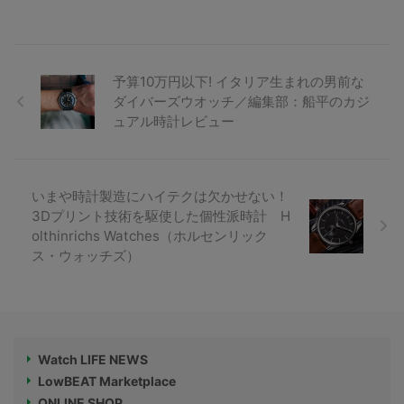
予算10万円以下! イタリア生まれの男前な
ダイバーズウオッチ／編集部：船平のカジ
ュアル時計レビュー
いまや時計製造にハイテクは欠かせない！
3Dプリント技術を駆使した個性派時計 H
olthinrichs Watches（ホルセンリック
ス・ウォッチズ）
Watch LIFE NEWS
LowBEAT Marketplace
ONLINE SHOP