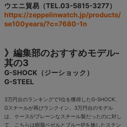
ウエニ貿易（TEL.03-5815-3277）
https://zeppelinwatch.jp/products/
se100years/?c=7680-1n
》編集部のおすすめモデル-
其の3
G-SHOCK（ジーショック）
G-STEEL
3万円台のランキングで1位を獲得したG-SHOCK、
Gスチールが再びランクイン。3万円台のモデル
は、ケースがプレーンなスチール製だったのに対し
て、こちらは樹脂ベゼルとブルーIPを施したステン