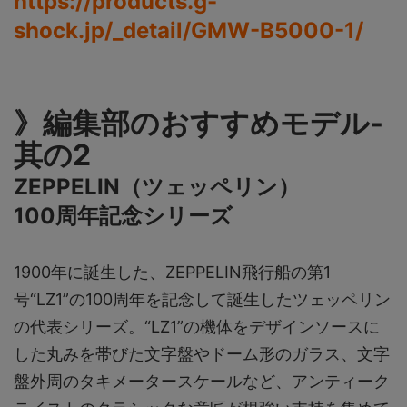
https://products.g-
shock.jp/_detail/GMW-B5000-1/
》編集部のおすすめモデル-
其の2
ZEPPELIN（ツェッペリン）
100周年記念シリーズ
1900年に誕生した、ZEPPELIN飛行船の第1
号“LZ1”の100周年を記念して誕生したツェッペリン
の代表シリーズ。“LZ1”の機体をデザインソースに
した丸みを帯びた文字盤やドーム形のガラス、文字
盤外周のタキメータースケールなど、アンティーク