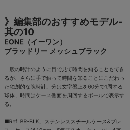
》編集部のおすすめモデル-
其の10
EONE（イーワン）
ブラッドリー メッシュブラック
一般の時計のように目で見て時間を知ることもでき
るが、さらに手で触って時間を知ることにこだわっ
た独創的な腕時計。分は文字盤上を60分で1周する
球体、時間はケース側面を周回するボールで表示す
る。
■Ref. BR-BLK。ステンレススチールケース&ブレ