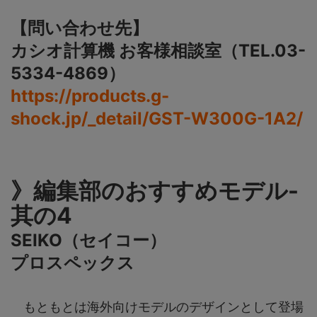
【問い合わせ先】
カシオ計算機 お客様相談室（TEL.03-
5334-4869）
https://products.g-
shock.jp/_detail/GST-W300G-1A2/
》編集部のおすすめモデル-
其の4
SEIKO（セイコー）
プロスペックス
もともとは海外向けモデルのデザインとして登場