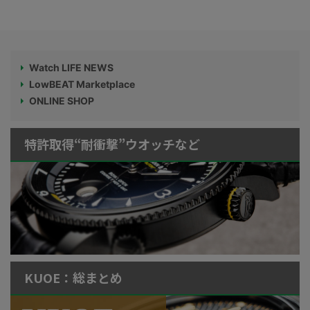
Watch LIFE NEWS
LowBEAT Marketplace
ONLINE SHOP
特許取得“耐衝撃”ウオッチなど
KUOE：総まとめ