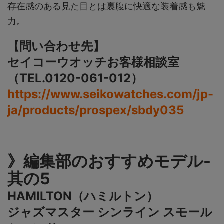
存在感のある見た目とは裏腹に快適な装着感も魅
力。
【問い合わせ先】
セイコーウオッチお客様相談室
（TEL.0120-061-012）
https://www.seikowatches.com/jp-
ja/products/prospex/sbdy035
》編集部のおすすめモデル-
其の5
HAMILTON（ハミルトン）
ジャズマスター シンライン スモール