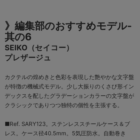
》編集部のおすすめモデル-
其の6
SEIKO（セイコー）
プレザージュ
カクテルの煌めきと色彩を表現した艶やかな文字盤
が特徴の機械式モデル。少し大振りのくさび形イン
デックスを配したグラデーションカラーの文字盤が
クラシックでありつつ独特の個性を主張する。
■Ref. SARY123。ステンレススチールケース＆ブ
レス。ケース径40.5mm。5気圧防水。自動巻き