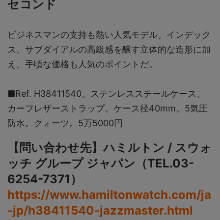
セコンド
ビジネスマンの支持も熱い人気モデル。インデック
ス、サブダイアルの高級感を醸す立体的な造形に加
え、手頃な価格も人気のポイントだ。
■Ref. H38411540。ステンレススチールケース、
カーフレザーストラップ。ケース径40mm。5気圧
防水。クォーツ。5万5000円
【問い合わせ先】ハミルトン / スウォ
ッチ グループ ジャパン（TEL.03-
6254-7371）
https://www.hamiltonwatch.com/ja
-jp/h38411540-jazzmaster.html