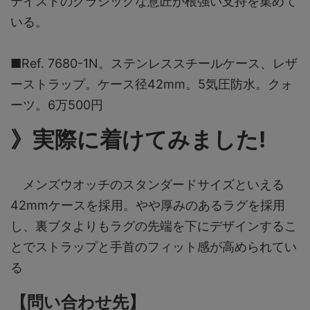
テイストのクラシックな意匠が根強い支持を集めて
いる。
■Ref. 7680-1N。ステンレススチールケース、レザ
ーストラップ。ケース径42mm。5気圧防水。クォ
ーツ。6万500円
》実際に着けてみました!
メンズウオッチのスタンダードサイズといえる
42mmケースを採用。やや厚みのあるラグを採用
し、裏ブタよりもラグの先端を下にデザインするこ
とでストラップと手首のフィット感が高められてい
る
【問い合わせ先】