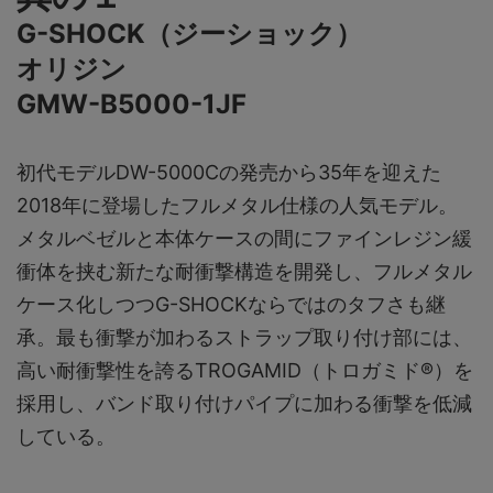
G-SHOCK（ジーショック）
オリジン
GMW-B5000-1JF
初代モデルDW-5000Cの発売から35年を迎えた
2018年に登場したフルメタル仕様の人気モデル。
メタルベゼルと本体ケースの間にファインレジン緩
衝体を挟む新たな耐衝撃構造を開発し、フルメタル
ケース化しつつG-SHOCKならではのタフさも継
承。最も衝撃が加わるストラップ取り付け部には、
高い耐衝撃性を誇るTROGAMID（トロガミド®）を
採用し、バンド取り付けパイプに加わる衝撃を低減
している。