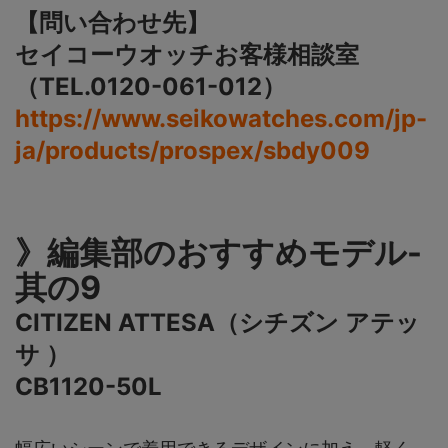
【問い合わせ先】
セイコーウオッチお客様相談室
（TEL.0120-061-012）
https://www.seikowatches.com/jp-
ja/products/prospex/sbdy009
》編集部のおすすめモデル-
其の9
CITIZEN ATTESA（シチズン アテッ
サ ）
CB1120-50L