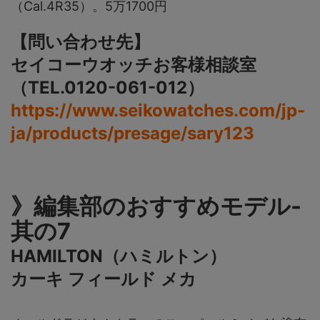
（Cal.4R35）。5万1700円
【問い合わせ先】
セイコーウオッチお客様相談室
（TEL.0120-061-012）
https://www.seikowatches.com/jp-
ja/products/presage/sary123
》編集部のおすすめモデル-
其の7
HAMILTON（ハミルトン）
カーキ フィールド メカ