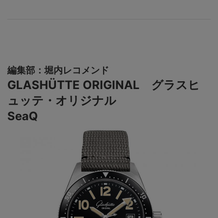
編集部：堀内レコメンド
GLASHÜTTE ORIGINAL グラスヒ
ュッテ・オリジナル
SeaQ