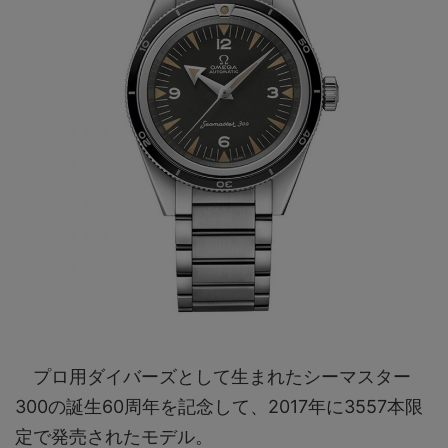
プロ用ダイバーズとして生まれたシーマスター
300の誕生60周年を記念して、2017年に3557本限
定で発売されたモデル。