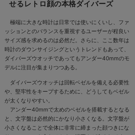
せるレトロ顔の本格ダイバーズ
極端に大きな時計は日常では使いにくいし、ファ
ッションとのバランスを重視するユーザーが程良い
サイズ感を求めるのは必然だ。さらに、ここ数年は
時計のダウンサイジングというトレンドもあって、
ダイバーズウオッチであってもアンダー40mmのモ
デルに注目が集まりつつある。
ダイバーズウオッチは回転ベゼルを備える必要性
や、堅牢性をキープするために、どうしてもベゼル
が太くなりやすい。
アンダー40mmで太めのベゼルを搭載するとなる
と、文字盤は必然的にかなり小さくなる。文字盤が
小さくなることで全体に非常に締まった顔つきにな