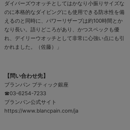
ダイバーズウオッチとしてはかなり小振りサイズな
のに本格的なダイビングにも使用できる防水性を備
えるのと同時に、パワーリザーブは約100時間とか
なり長い。語りどころがあり、かつスペックも優
れ、デイリーウオッチとして非常に心強い点にも引
かれました。（佐藤）」
【問い合わせ先】
ブランパン ブティック銀座
☎︎03-6254-7233
ブランパン公式サイト
https://www.blancpain.com/ja