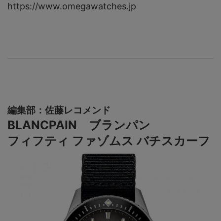
https://www.omegawatches.jp
編集部：佐藤レコメンド
BLANCPAIN ブランパン
フィフティ ファゾムス バチスカーフ