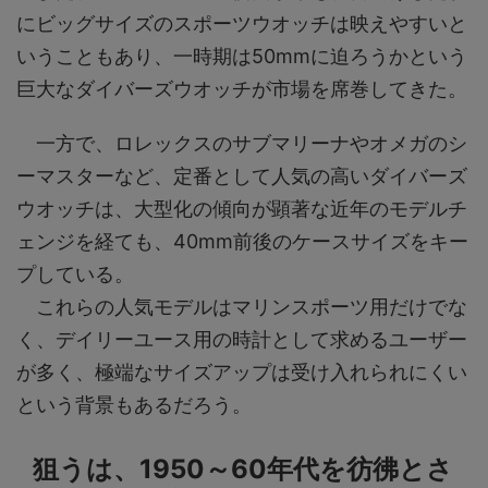
にビッグサイズのスポーツウオッチは映えやすいと
いうこともあり、一時期は50mmに迫ろうかという
巨大なダイバーズウオッチが市場を席巻してきた。
一方で、ロレックスのサブマリーナやオメガのシ
ーマスターなど、定番として人気の高いダイバーズ
ウオッチは、大型化の傾向が顕著な近年のモデルチ
ェンジを経ても、40mm前後のケースサイズをキー
プしている。
これらの人気モデルはマリンスポーツ用だけでな
く、デイリーユース用の時計として求めるユーザー
が多く、極端なサイズアップは受け入れられにくい
という背景もあるだろう。
狙うは、1950～60年代を彷彿とさ