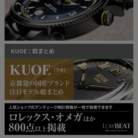
KUOE：総まとめ