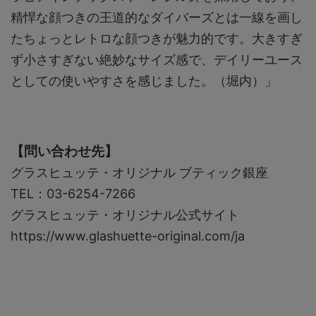
精悍な顔つきの王道的なダイバーズとは一線を画し
たちょっとレトロな顔つきが魅力的です。大きすぎ
ず小さすぎない絶妙なサイズ感で、デイリーユース
としての使いやすさを感じました。（堀内）」
【問い合わせ先】
グラスヒュッテ・オリジナル ブティック銀座
TEL：03-6254-7266
グラスヒュッテ・オリジナル公式サイト
https://www.glashuette-original.com/ja