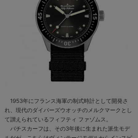
1953年にフランス海軍の制式時計として開発さ
れ、現代のダイバーズウオッチのメルクマークとし
て讃えられているフィフティ ファゾムス。
バチスカーフは、その3年後に生まれた派生モデ
ルだが、こちらはヴィンテージモデルからインスピ