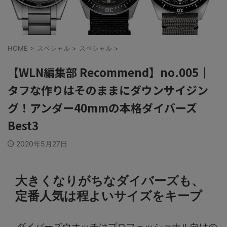
HOME
>
スペシャル
>
スペシャル
>
【WLN編集部 Recommend】no.005｜
タフな作りはそのままにダウンサイジン
グ！アンダー40mmの本格ダイバーズ
Best3
2020年5月27日
大きくなりがちなダイバーズも、
定番人気は程よいサイズをキープ
ダイバーズウオッチはプロフェッショナル向けの