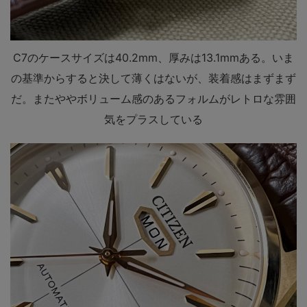
C7のケースサイズは40.2mm、厚みは13.1mmある。いま
の基準からすると決して薄くはないが、装着感はまずまず
だ。またややボリューム感のあるフォルムがレトロな雰囲
気をプラスしている