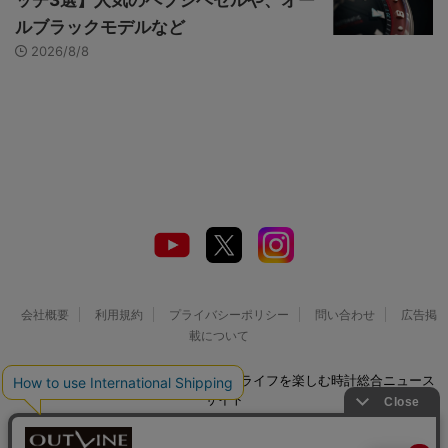
ルブラックモデルなど
2026/8/8
会社概要
利用規約
プライバシーポリシー
問い合わせ
広告掲
載について
© 2026 Watch LIFE NEWS｜ウオッチライフを楽しむ時計総合ニュース
サイト