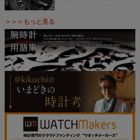
＞＞＞もっと見る