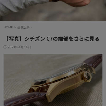
HOME
>
画像記事
>
【写真】シチズン C7の細部をさらに見る
2021年4月14日