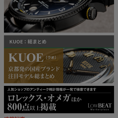
KUOE：総まとめ