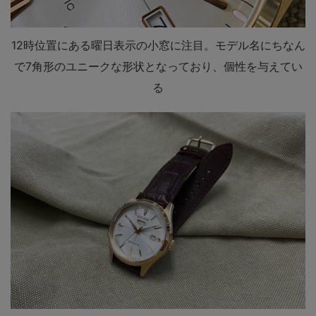
12時位置にある曜日表示の小窓に注目。モデル名にちなん
で7角形のユニークな形状となっており、個性を与えてい
る