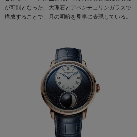
が可能となった。大理石とアベンチュリンガラスで
構成することで、月の明暗を見事に表現している。