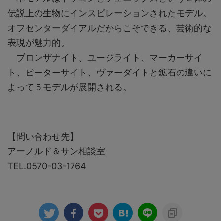
伝説上の生物にインスピレーションされたモデル。
オフセンターダイアルだからこそできる、芸術的な
表現が魅力的。
ブロンザナイト、ユージライト、マーカーサイ
ト、ピーターサイト、ヴァーダイトと鉱石の違いに
よって５モデルが展開される。
【問い合わせ先】
アーノルド＆サン相談室
TEL.0570-03-1764