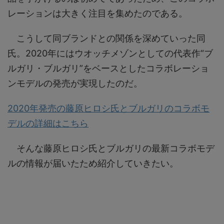
レーションは大きく注目を集めたのである。
こうして同ブランドとの関係を深めていった同
氏。2020年にはウオッチメゾンとしての代表作“ブ
ルガリ・ブルガリ”をベースとしたコラボレーショ
ンモデルの発売が実現したのだ。
2020年発売の藤原ヒロシ氏とブルガリのコラボモ
デルの詳細はこちら
そんな藤原ヒロシ氏とブルガリの最新コラボモデ
ルの情報が届いたため紹介していきたい。