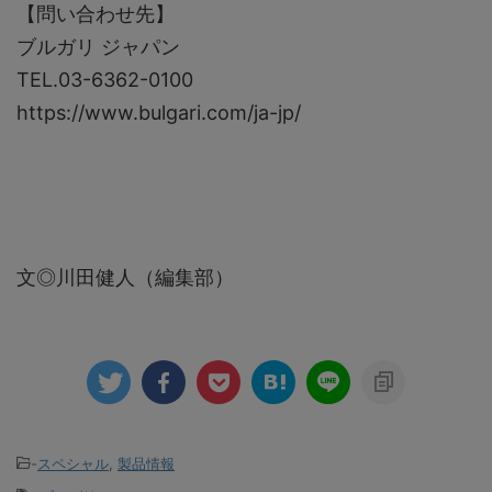
【問い合わせ先】
ブルガリ ジャパン
TEL.03-6362-0100
https://www.bulgari.com/ja-jp/
文◎川田健人（編集部）
-
スペシャル
,
製品情報