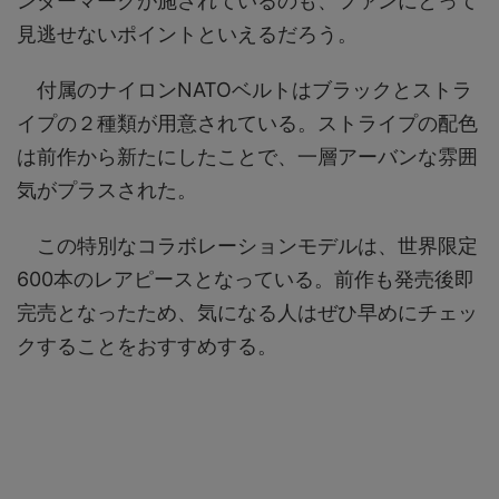
ンダーマークが施されているのも、ファンにとって
見逃せないポイントといえるだろう。
付属のナイロンNATOベルトはブラックとストラ
イプの２種類が用意されている。ストライプの配色
は前作から新たにしたことで、一層アーバンな雰囲
気がプラスされた。
この特別なコラボレーションモデルは、世界限定
600本のレアピースとなっている。前作も発売後即
完売となったため、気になる人はぜひ早めにチェッ
クすることをおすすめする。