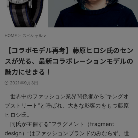
HOME
>
スペシャル
>
【コラボモデル再考】藤原ヒロシ氏のセン
スが光る、最新コラボレーションモデルの
魅力にせまる！
2021年9月3日
世界中のファッション業界関係者から“キングオ
ブストリート”と呼ばれ、大きな影響力をもつ藤原
ヒロシ氏。
同氏が主催する“フラグメント（fragment
design）”はファッションブランドのみならず、世