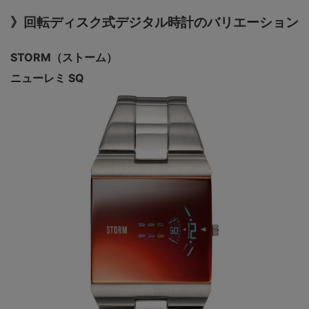
》回転ディスク式デジタル時計のバリエーション
STORM（ストーム）
ニューレミ SQ