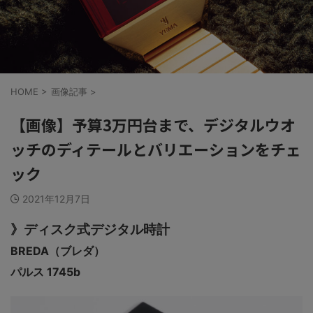
HOME
>
画像記事
>
【画像】予算3万円台まで、デジタルウオ
ッチのディテールとバリエーションをチェ
ック
2021年12月7日
》ディスク式デジタル時計
BREDA（ブレダ）
パルス 1745b