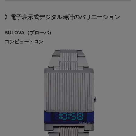
》電子表示式デジタル時計のバリエーション
BULOVA（ブローバ）
コンピュートロン