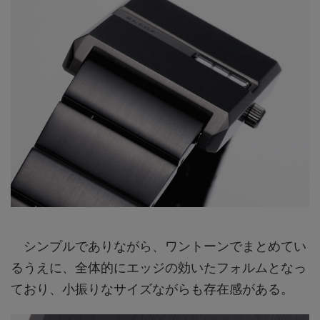
シンプルでありながら、ワントーンでまとめてい
るうえに、全体的にエッジの効いたフォルムとなっ
ており、小振りなサイズながらも存在感がある。