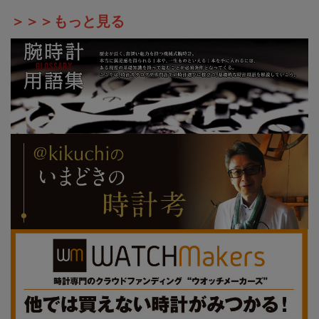
＞＞＞もっと見る