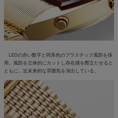
LEDの赤い数字と同系色のプラスチック風防を採
用。風防を立体的にカットし存在感を際立たせると
ともに、近未来的な雰囲気を演出している。