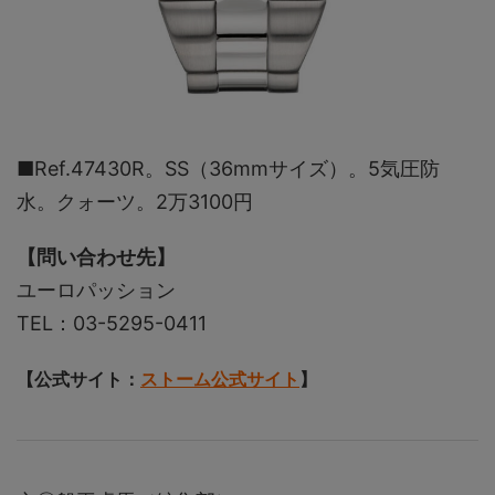
■Ref.47430R。SS（36mmサイズ）。5気圧防
水。クォーツ。2万3100円
【問い合わせ先】
ユーロパッション
TEL：03-5295-0411
【公式サイト：
ストーム公式サイト
】