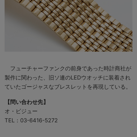
フューチャーファンクの前身であった時計商社が
製作に関わった、旧ソ連のLEDウオッチに装着され
ていたゴージャスなブレスレットを再現している。
【問い合わせ先】
オ・ビジュー
TEL：03-6416-5272