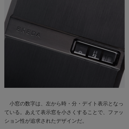
小窓の数字は、左から時・分・デイト表示となっ
ている。あえて表示窓を小さくすることで、ファッ
ション性が追求されたデザインだ。