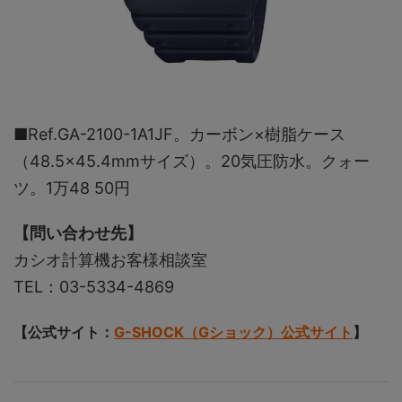
■Ref.GA-2100-1A1JF。カーボン×樹脂ケース
（48.5×45.4mmサイズ）。20気圧防水。クォー
ツ。1万48 50円
【問い合わせ先】
カシオ計算機お客様相談室
TEL：03-5334-4869
【公式サイト：
G-SHOCK（Gショック）公式サイト
】