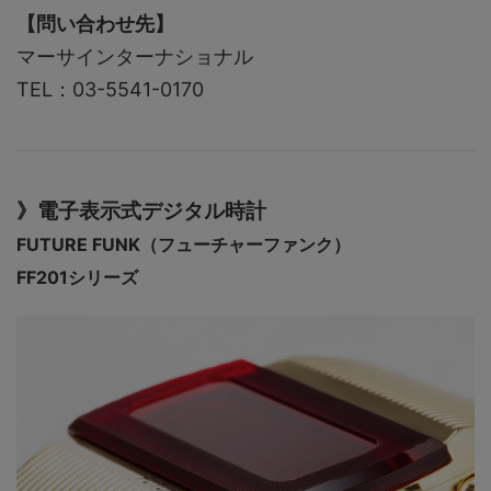
【問い合わせ先】
マーサインターナショナル
TEL：03-5541-0170
》電子表示式デジタル時計
FUTURE FUNK（フューチャーファンク）
FF201シリーズ