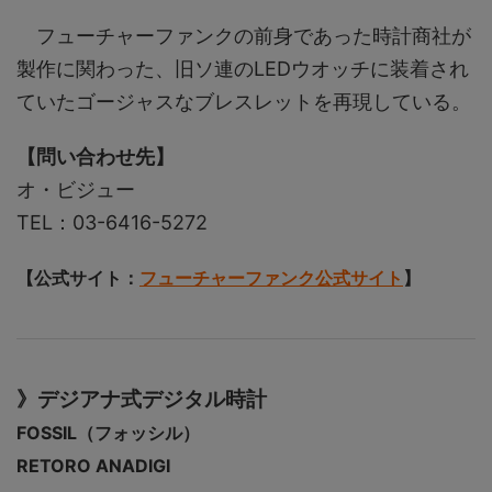
フューチャーファンクの前身であった時計商社が
製作に関わった、旧ソ連のLEDウオッチに装着され
ていたゴージャスなブレスレットを再現している。
【問い合わせ先】
オ・ビジュー
TEL：03-6416-5272
【公式サイト：
フューチャーファンク公式サイト
】
》デジアナ式デジタル時計
FOSSIL（フォッシル）
RETORO ANADIGI