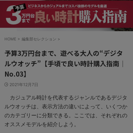
HOME
>
編集部セレクション
>
予算3万円台まで、遊べる大人の“デジタ
ルウオッチ”【手頃で良い時計購入指南｜
No.03】
2021年12月7日
カジュアル時計を代表するジャンルであるデジタ
ルウオッチは、表示方法の違いによって、いくつか
のカテゴリーに分類できる。ここでは、それぞれの
オススメモデルを紹介しよう。