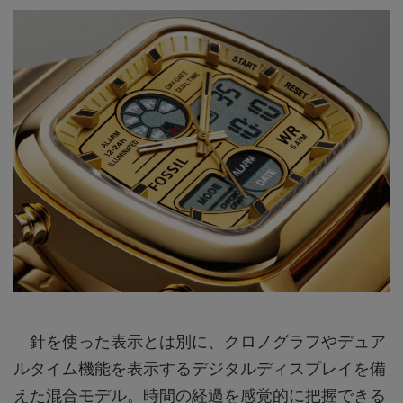
針を使った表示とは別に、クロノグラフやデュア
ルタイム機能を表示するデジタルディスプレイを備
えた混合モデル。時間の経過を感覚的に把握できる