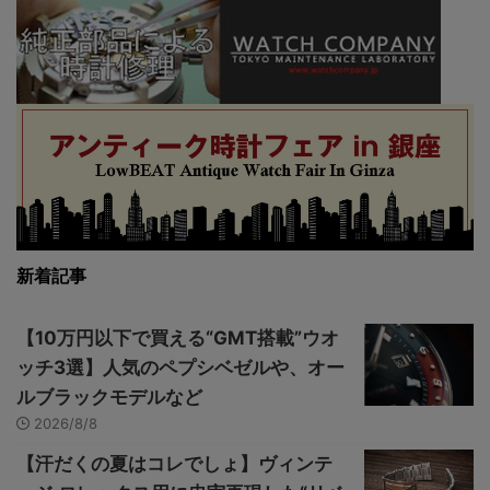
新着記事
【10万円以下で買える“GMT搭載”ウオ
ッチ3選】人気のペプシベゼルや、オー
ルブラックモデルなど
2026/8/8
【汗だくの夏はコレでしょ】ヴィンテ