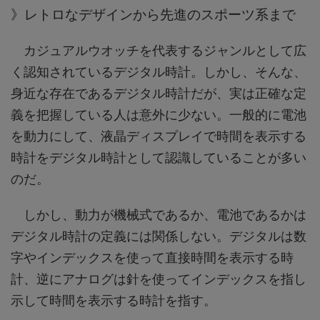
》レトロなデザインから先進のスポーツ系まで
カジュアルウオッチを代表するジャンルとして広
く認知されているデジタル時計。しかし、そんな、
身近な存在であるデジタル時計だが、実は正確な定
義を把握している人は意外に少ない。一般的に電池
を動力にして、液晶ディスプレイで時間を表示する
時計をデジタル時計として認識していることが多い
のだ。
しかし、動力が機械式であるか、電池であるかは
デジタル時計の定義には関係しない。デジタルは数
字やインデックスを使って直接時間を表示する時
計、逆にアナログは針を使ってインデックスを指し
示して時間を表示する時計を指す。