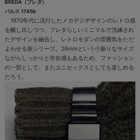
BREDA（ブレダ）
パルス 1745b
1970年代に流行したメカデジデザインのレトロ感
を醸し出しつつ、ブレダらしいミニマルで洗練され
たデザインを融合し、レトロモダンの雰囲気をただ
よわせる新シリーズ。26mmという小振りなサイズ
ながらしっかりと存在感もあるため、ファッション
の一部として、またユニセックスとしても楽しめる
だろう。