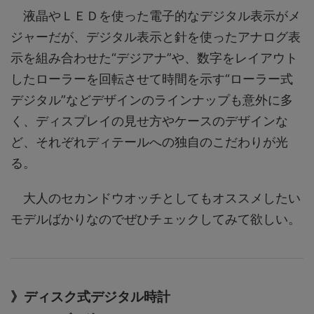
液晶やＬＥＤを使った電子的なデジタル表示がメ
ジャーだが、デジタル表示と針を使ったアナログ表
示を組み合わせた“デジアナ”や、数字をレイアウト
したローラーを回転させて時間を示す“ローラー式
デジタル”などデザインのラインナップも意外に多
く、ディスプレイの見せ方やケースのデザインな
ど、それぞれディテールへの独自のこだわりが光
る。
大人のセカンドウオッチとしてもオススメしたい
モデルばかりなのでぜひチェックしてみて欲しい。
》ディスク式デジタル時計