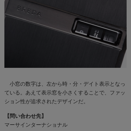
小窓の数字は、左から時・分・デイト表示となっ
ている。あえて表示窓を小さくすることで、ファッ
ション性が追求されたデザインだ。
【問い合わせ先】
マーサインターナショナル