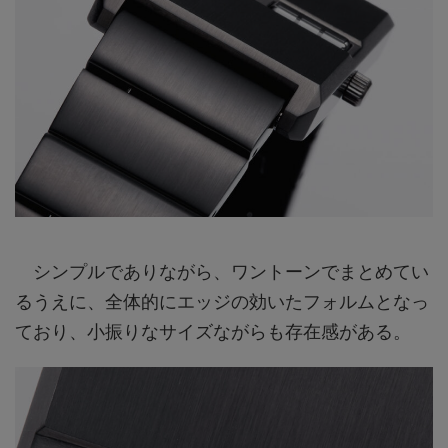
シンプルでありながら、ワントーンでまとめてい
るうえに、全体的にエッジの効いたフォルムとなっ
ており、小振りなサイズながらも存在感がある。