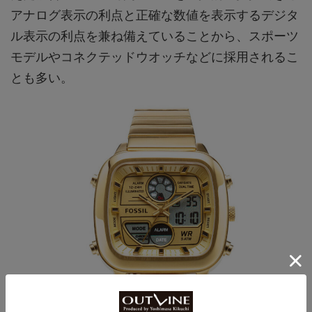
アナログ表示の利点と正確な数値を表示するデジタ
ル表示の利点を兼ね備えていることから、スポーツ
モデルやコネクテッドウオッチなどに採用されるこ
とも多い。