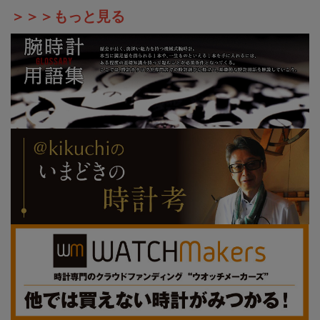
＞＞＞もっと見る