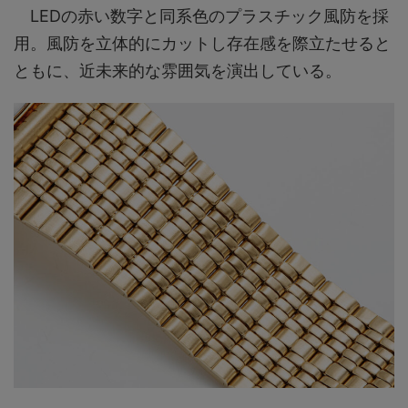
LEDの赤い数字と同系色のプラスチック風防を採
用。風防を立体的にカットし存在感を際立たせると
ともに、近未来的な雰囲気を演出している。