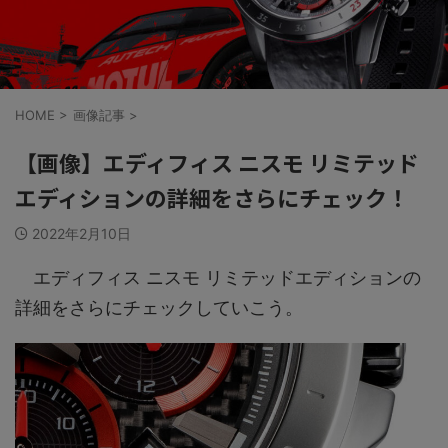
HOME
>
画像記事
>
【画像】エディフィス ニスモ リミテッド
エディションの詳細をさらにチェック！
2022年2月10日
エディフィス ニスモ リミテッドエディションの
詳細をさらにチェックしていこう。