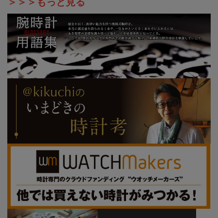
＞＞＞もっと見る