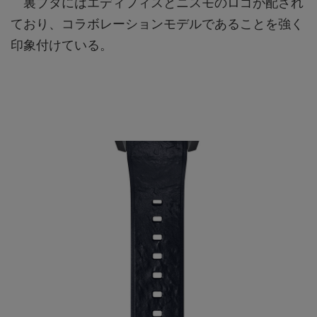
裏ブタにはエディフィスとニスモのロゴが配され
ており、コラボレーションモデルであることを強く
印象付けている。