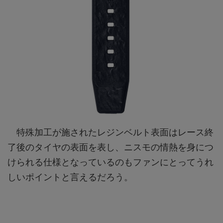
特殊加工が施されたレジンベルト表面はレース終
了後のタイヤの表面を表し、ニスモの情熱を身につ
けられる仕様となっているのもファンにとってうれ
しいポイントと言えるだろう。