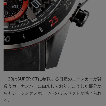
23はSUPER GTに参戦する日産のエースカーが背
負うカーナンバーに由来しており、こうした部分か
らもレーシングスポーツへのリスペクトが感じられ
る。