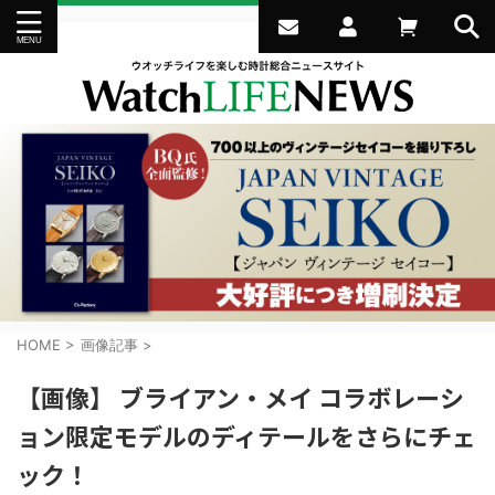
HOME
>
画像記事
>
【画像】 ブライアン・メイ コラボレーシ
ョン限定モデルのディテールをさらにチェ
ック！