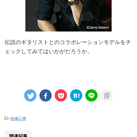
伝説のギタリストとのコラボレーションモデルをチ
ェックしてみてはいかがだろうか。
-
画像記事
関連記事