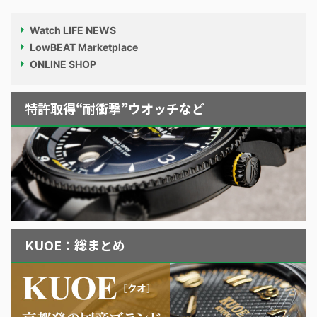
Watch LIFE NEWS
LowBEAT Marketplace
ONLINE SHOP
特許取得“耐衝撃”ウオッチなど
KUOE：総まとめ