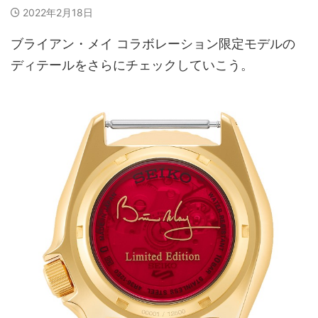
2022年2月18日
ブライアン・メイ コラボレーション限定モデルの
ディテールをさらにチェックしていこう。