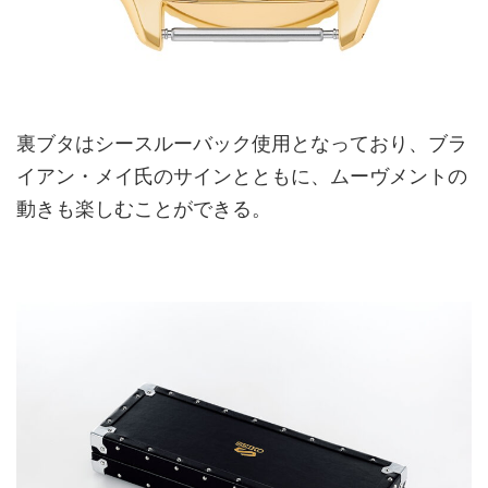
裏ブタはシースルーバック使用となっており、ブラ
イアン・メイ氏のサインとともに、ムーヴメントの
動きも楽しむことができる。