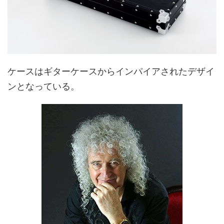
ケースはギターケースからインパイアされたデザイ
ンとなっている。