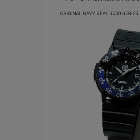
ORIGINAL NAVY SEAL 3000