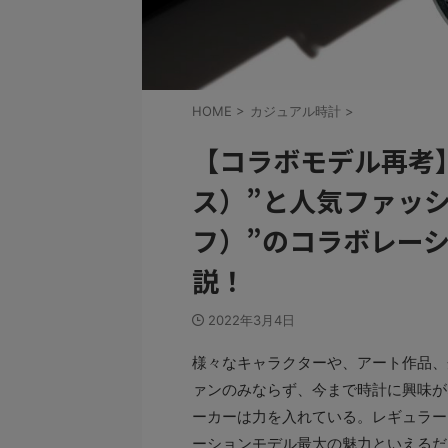
HOME
>
カジュアル時計
>
【コラボモデル再考】
ス）”と人気ファッシ
フ）”のコラボレー
説！
2022年3月4日
様々なキャラクターや、アート作品、
ァンのみならず、今まで時計に興味が
ーカーは力を入れている。レギュラー
ーションモデル最大の魅力といえるだ