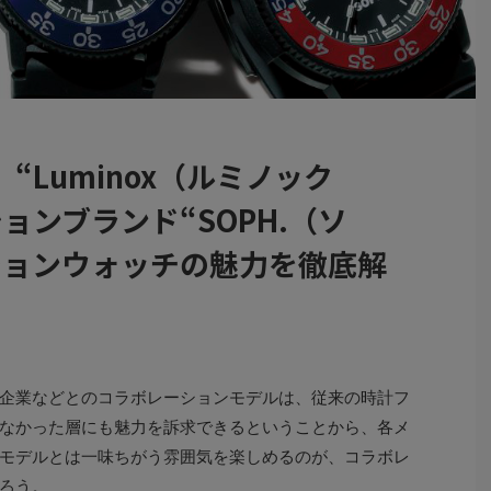
“Luminox（ルミノック
ョンブランド“SOPH.（ソ
ションウォッチの魅力を徹底解
企業などとのコラボレーションモデルは、従来の時計フ
なかった層にも魅力を訴求できるということから、各メ
モデルとは一味ちがう雰囲気を楽しめるのが、コラボレ
ろう。