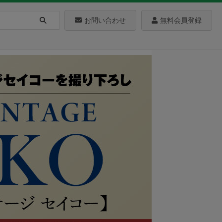
お問い合わせ
無料会員登録