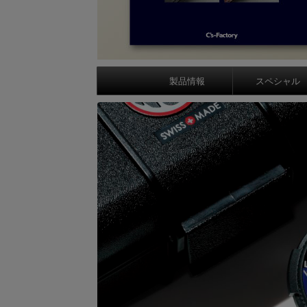
製品情報
スペシャル