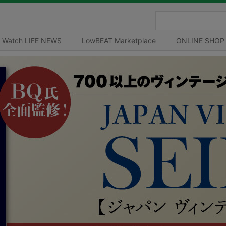
Watch LIFE NEWS
LowBEAT Marketplace
ONLINE SHOP