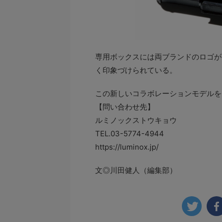
専用ボックスには両ブランドのロゴが
く印象づけられている。
この新しいコラボレーションモデルを
【問い合わせ先】
ルミノックストウキョウ
TEL.03-5774-4944
https://luminox.jp/
文◎川田健人（編集部）