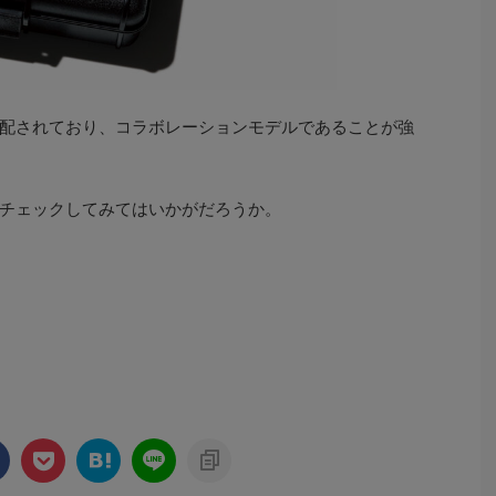
配されており、コラボレーションモデルであることが強
チェックしてみてはいかがだろうか。