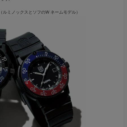
 SERIES（ルミノックスとソフのW ネームモデル）