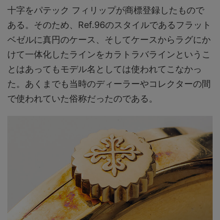
十字をパテック フィリップが商標登録したもので
ある。そのため、Ref.96のスタイルであるフラット
ベゼルに真円のケース、そしてケースからラグにか
けて一体化したラインをカラトラバラインというこ
とはあってもモデル名としては使われてこなかっ
た。あくまでも当時のディーラーやコレクターの間
で使われていた俗称だったのである。