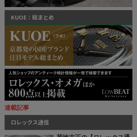
KUOE：総まとめ
連載記事
ロレックス通信