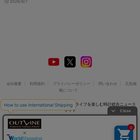
2026/8/7
会社概要
利用規約
プライバシーポリシー
問い合わせ
広告掲
載について
© 2026 Watch LIFE NEWS｜ウオッチライフを楽しむ時計総合ニュース
サイト