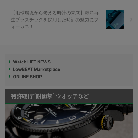
【地球環境から考える時計の未来】海洋再
生プラスチックを採用した時計の魅力にフ
ォーカス！
Watch LIFE NEWS
LowBEAT Marketplace
ONLINE SHOP
特許取得“耐衝撃”ウオッチなど