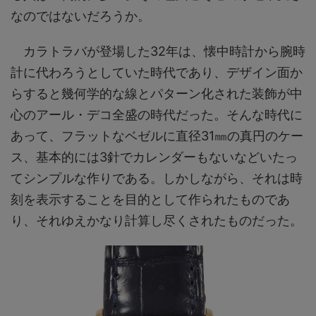
なのではないだろうか。
カラトラバが登場した32年は、懐中時計から腕時
計に代わろうとしていた時代であり、デザイン面か
らすると幾何学的な線とパターン化された装飾が中
心のアール・デコ全盛の時代だった。そんな時代に
あって、フラットなベゼルに直径31㎜の真円のケー
ス、基本的には3針でカレンダーもないなどいたっ
てシンプルな作りである。しかしながら、それは時
刻を表示することを目的として作られたものであ
り、それゆえかなり計算し尽くされたものだった。