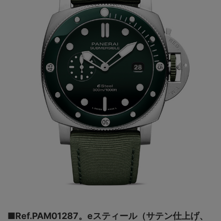
■Ref.PAM01287。eスティール（サテン仕上げ、