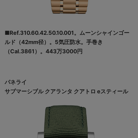
■Ref.310.60.42.50.10.001。ムーンシャインゴー
ルド（42mm径）。5気圧防水。手巻き
（Cal.3861）。443万3000円
パネライ
サブマーシブル クアランタ クアトロ eスティール