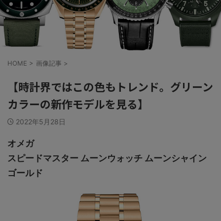
HOME
>
画像記事
>
【時計界ではこの色もトレンド。グリーン
カラーの新作モデルを見る】
2022年5月28日
オメガ
スピードマスター ムーンウォッチ ムーンシャイン
ゴールド