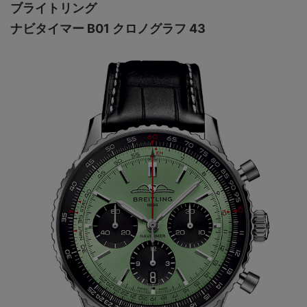
ブライトリング
ナビタイマー B01 クロノグラフ 43