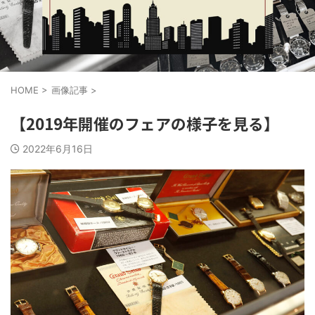
HOME
>
画像記事
>
【2019年開催のフェアの様子を見る】
2022年6月16日