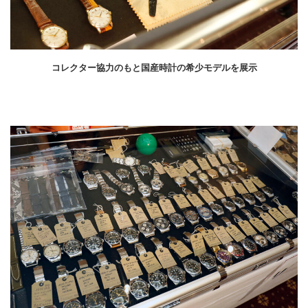
コレクター協力のもと国産時計の希少モデルを展示