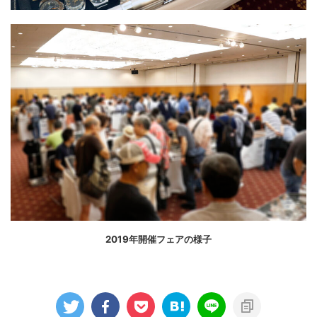
2019年開催フェアの様子