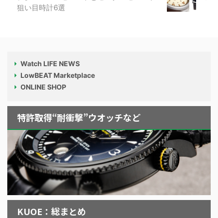
狙い目時計6選
Watch LIFE NEWS
LowBEAT Marketplace
ONLINE SHOP
特許取得“耐衝撃”ウオッチなど
KUOE：総まとめ