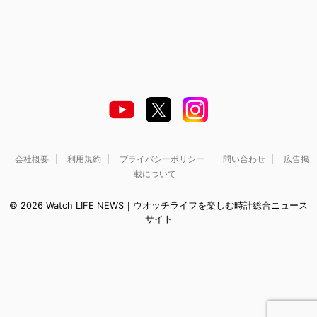
会社概要
利用規約
プライバシーポリシー
問い合わせ
広告掲
載について
© 2026 Watch LIFE NEWS｜ウオッチライフを楽しむ時計総合ニュース
サイト