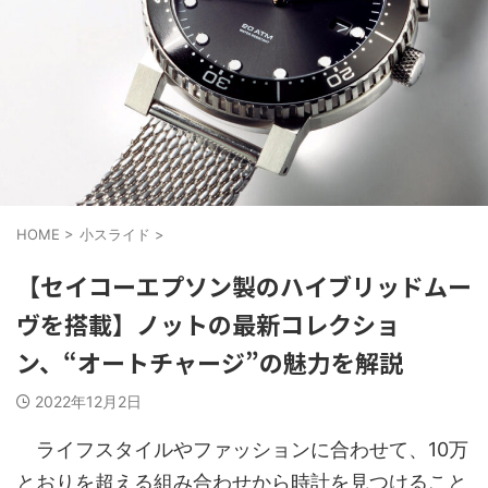
HOME
>
小スライド
>
【セイコーエプソン製のハイブリッドムー
ヴを搭載】ノットの最新コレクショ
ン、“オートチャージ”の魅力を解説
2022年12月2日
ライフスタイルやファッションに合わせて、10万
とおりを超える組み合わせから時計を見つけること