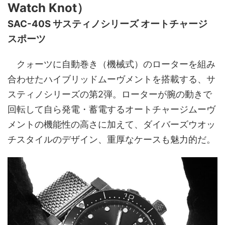
Watch Knot）
SAC-40S サスティノシリーズ オートチャージ
スポーツ
クォーツに自動巻き（機械式）のローターを組み
合わせたハイブリッドムーヴメントを搭載する、サ
スティノシリーズの第2弾。ローターが腕の動きで
回転して自ら発電・蓄電するオートチャージムーヴ
メントの機能性の高さに加えて、ダイバーズウオッ
チスタイルのデザイン、重厚なケースも魅力的だ。