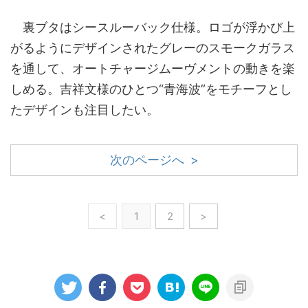
裏ブタはシースルーバック仕様。ロゴが浮かび上
がるようにデザインされたグレーのスモークガラス
を通して、オートチャージムーヴメントの動きを楽
しめる。吉祥文様のひとつ“青海波”をモチーフとし
たデザインも注目したい。
次のページへ >
<
1
2
>