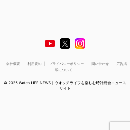
会社概要
利用規約
プライバシーポリシー
問い合わせ
広告掲
載について
© 2026 Watch LIFE NEWS｜ウオッチライフを楽しむ時計総合ニュース
サイト