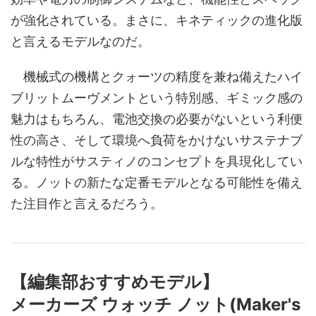
が強化されている。まさに、キネティックの進化版
と言えるモデルなのだ。
機械式の機構とクォーツの精度を兼ね備えたハイ
ブリットムーヴメントという特別感、ギミック感の
魅力はもちろん、電池交換の必要がないという利便
性の高さ、そして環境へ負荷をかけないサステナブ
ルな特性がサスティノのコンセプトを具現化してい
る。ノットの新たな定番モデルとなる可能性を備え
た注目作と言えるだろう。
【編集部おすすめモデル】
メーカーズ ウォッチ ノット(Maker's