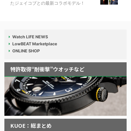
たジェイコブとの最新コラボモデル！
Watch LIFE NEWS
LowBEAT Marketplace
ONLINE SHOP
特許取得“耐衝撃”ウオッチなど
KUOE：総まとめ