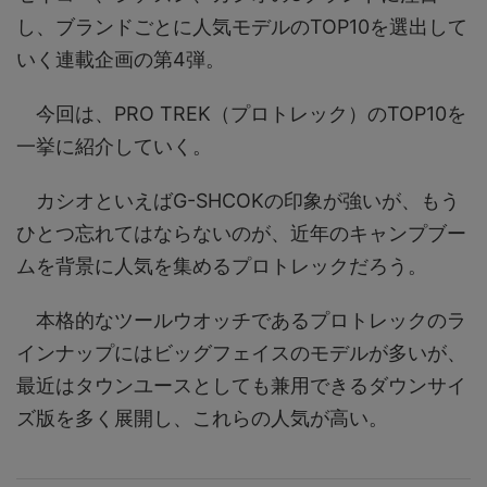
し、ブランドごとに人気モデルのTOP10を選出して
いく連載企画の第4弾。
今回は、PRO TREK（プロトレック）のTOP10を
一挙に紹介していく。
カシオといえばG-SHCOKの印象が強いが、もう
ひとつ忘れてはならないのが、近年のキャンプブー
ムを背景に人気を集めるプロトレックだろう。
本格的なツールウオッチであるプロトレックのラ
インナップにはビッグフェイスのモデルが多いが、
最近はタウンユースとしても兼用できるダウンサイ
ズ版を多く展開し、これらの人気が高い。