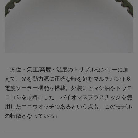
「方位・気圧/高度・温度のトリプルセンサーに加
えて、光を動力源に正確な時を刻むマルチバンド6
電波ソーラー機能を搭載。外装にヒマシ油やトウモ
ロコシを原料にした、バイオマスプラスチックを使
用したエコウオッチであるという点も、このモデル
の特徴となっている」