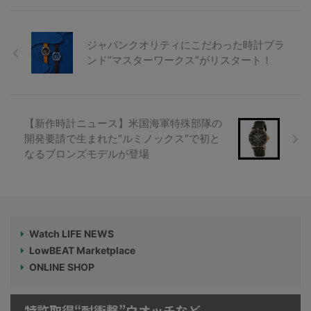
ジャパンクオリティにこだわった時計ブラ
ンド“マスターワークス”がリスタート！
【新作時計ニュース】米国海軍特殊部隊の
開発要請で生まれた“ルミノックス”で初と
なるブロンズモデルが登場
Watch LIFE NEWS
LowBEAT Marketplace
ONLINE SHOP
特許取得“耐衝撃”ウオッチなど