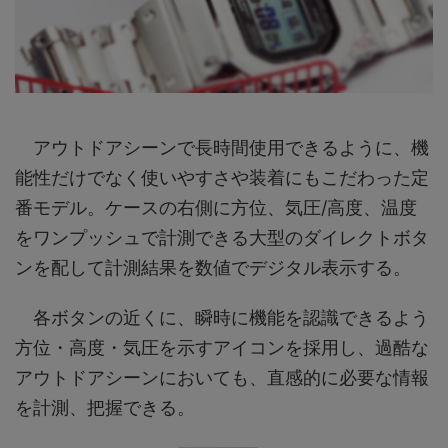
アウトドアシーンで長時間使用できるように、機
能性だけでなく使いやすさや装着にもこだわった定
番モデル。ケースの右側に方位、気圧/高度、温度
をワンプッシュで計測できる大型のダイレクトボタ
ンを配して計測結果を数値でデジタル表示する。
各ボタンの近くに、瞬時に機能を認識できるよう
方位・高度・気圧を示すアイコンを採用し、過酷な
アウトドアシーンにおいても、直感的に必要な情報
を計測、把握できる。