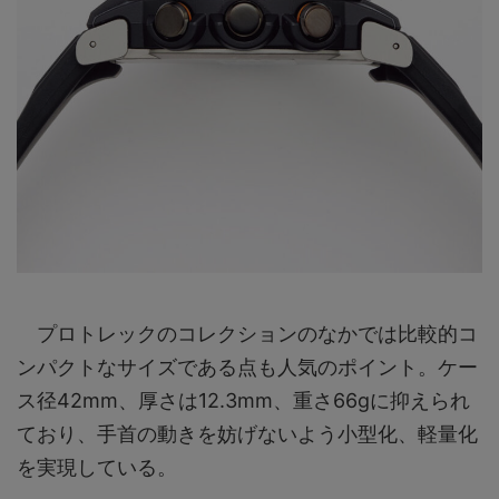
プロトレックのコレクションのなかでは比較的コ
ンパクトなサイズである点も人気のポイント。ケー
ス径42mm、厚さは12.3mm、重さ66gに抑えられ
ており、手首の動きを妨げないよう小型化、軽量化
を実現している。