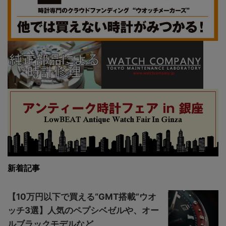
新着記事
【10万円以下で買える“GMT搭載”ウオ
ッチ3選】人気のペプシベゼルや、オー
ルブラックモデルなど