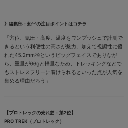
》編集部：船平の注目ポイントはコチラ
「方位、気圧・高度、温度をワンプッシュで計測で
きるという利便性の高さが魅力。加えて視認性に優
れた45.2mm径というビッグフェイスでありなが
ら、重量が66gと軽量なため、トレッキングなどで
もストレスフリーに着けられるといった点が人気を
集める理由だろう」
【プロトレックの売れ筋：第2位】
PRO TREK（プロトレック）