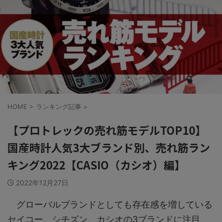
HOME
>
ランキング記事
>
【プロトレックの売れ筋モデルTOP10】
国産時計人気3大ブランド別、売れ筋ラン
キング2022【CASIO（カシオ）編】
2022年12月27日
グローバルブランドとしても存在感を増している
セイコー、シチズン、カシオの3ブランドに注目