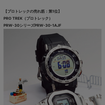
【プロトレックの売れ筋：第1位】
PRO TREK（プロトレック）
PRW-30シリーズPRW-30-1AJF