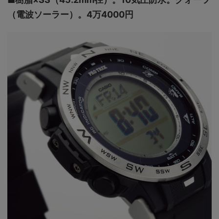
（電波ソーラー）。4万4000円