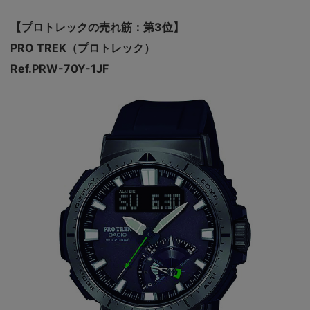
【プロトレックの売れ筋：第3位】
PRO TREK（プロトレック）
Ref.PRW-70Y-1JF