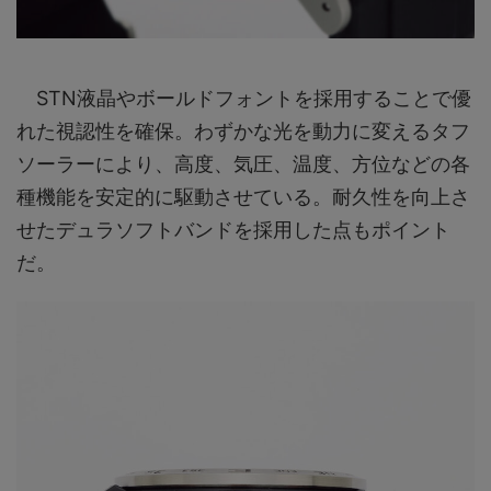
STN液晶やボールドフォントを採用することで優
れた視認性を確保。わずかな光を動力に変えるタフ
ソーラーにより、高度、気圧、温度、方位などの各
種機能を安定的に駆動させている。耐久性を向上さ
せたデュラソフトバンドを採用した点もポイント
だ。