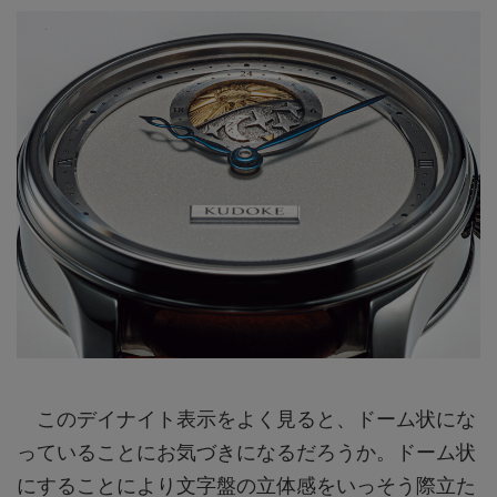
このデイナイト表示をよく見ると、ドーム状にな
っていることにお気づきになるだろうか。ドーム状
にすることにより文字盤の立体感をいっそう際立た