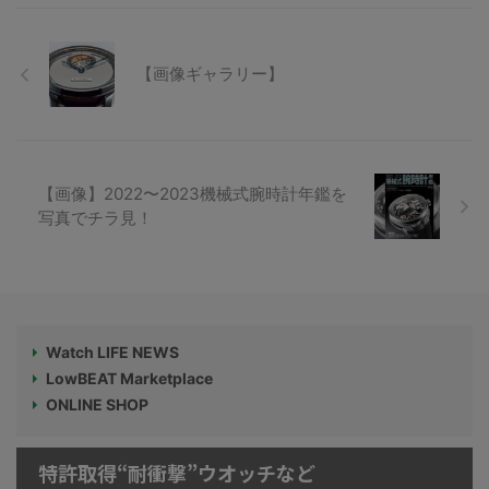
【画像ギャラリー】
【画像】2022〜2023機械式腕時計年鑑を
写真でチラ見！
Watch LIFE NEWS
LowBEAT Marketplace
ONLINE SHOP
特許取得“耐衝撃”ウオッチなど