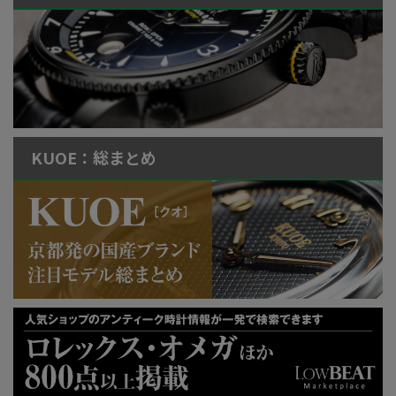
KUOE：総まとめ