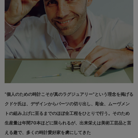
“個人のための時計こそが真のラグジュアリー”という理念を掲げる
クドケ氏は、デザインからパーツの切り出し、彫金、ムーヴメン
トの組み上げに至るまでのほぼ全工程をひとりで行う。そのため
生産量は年間70本ほどに限られるが、出来栄えは美術工芸品と言
える趣で、多くの時計愛好家を虜にしてきた