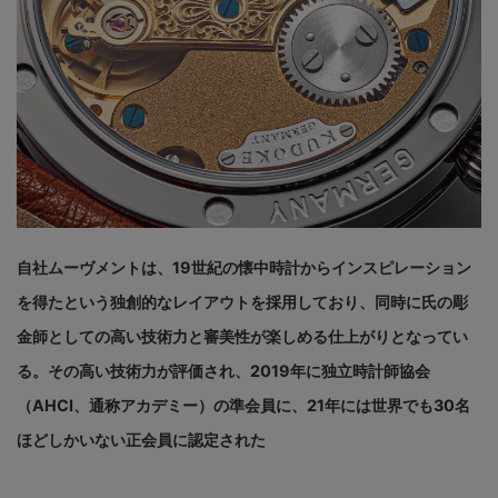
自社ムーヴメントは、19世紀の懐中時計からインスピレーション
を得たという独創的なレイアウトを採用しており、同時に氏の彫
金師としての高い技術力と審美性が楽しめる仕上がりとなってい
る。その高い技術力が評価され、2019年に独立時計師協会
（AHCI、通称アカデミー）の準会員に、21年には世界でも30名
ほどしかいない正会員に認定された