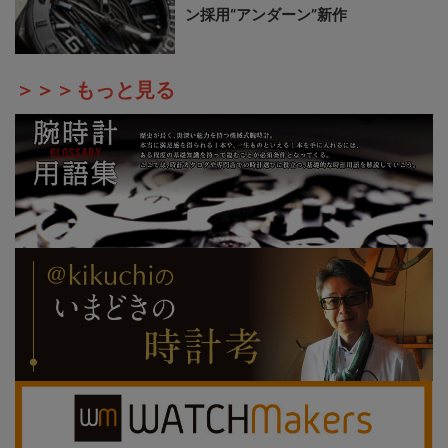
ン採用“アンダーン”新作
＞＞＞もっと見る