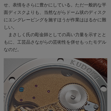
せ、表情をさらに豊かにしている。ただ一般的な平
面ディスクよりも、当然ながらドーム状のディスク
にエングレービングを施すほうが作業ははるかに難
しい。
まさしく氏の彫金師としての高い力量を示すとと
もに、工芸品さながらの芸術性を併せもったモデル
なのだ。