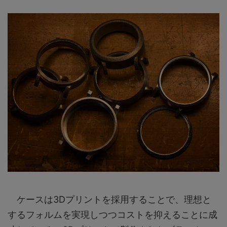
ケースは3Dプリントを採用することで、理想と
するフォルムを実現しつつコストを抑えることに成