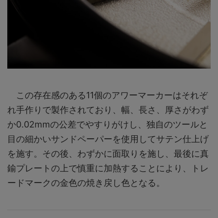
この存在感のある11個のアワーマーカーはそれぞ
れ手作りで製作されており、幅、長さ、厚さがわず
か0.02mmの公差でやすりがけし、独自のツールと
目の細かいサンドペーパーを使用してサテン仕上げ
を施す。その後、わずかに面取りを施し、最後に真
鍮プレートの上で慎重に加熱することにより、トレ
ードマークの金色の焼き戻し色となる。