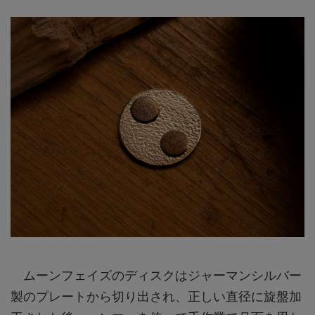
ムーンフェイズのディスクはジャーマンシルバー
製のプレートから切り出され、正しい直径に旋盤加