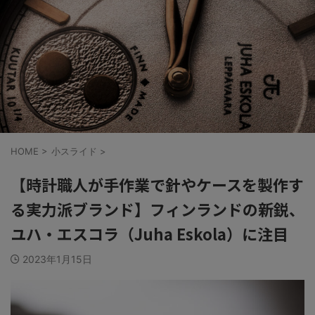
HOME
>
小スライド
>
【時計職人が手作業で針やケースを製作す
る実力派ブランド】フィンランドの新鋭、
ユハ・エスコラ（Juha Eskola）に注目
2023年1月15日