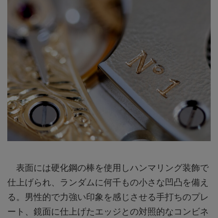
表面には硬化鋼の棒を使用しハンマリング装飾で
仕上げられ、ランダムに何千もの小さな凹凸を備え
る。男性的で力強い印象を感じさせる手打ちのプレ
ート、鏡面に仕上げたエッジとの対照的なコンビネ