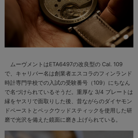
ムーヴメントはETA6497の改良型の Cal. 109
で、キャリバー名は創業者エスコラのフィンランド
時計専門学校での入試の受験番号（109）にちなん
で名づけられているそうだ。重厚な 3/4 プレートは
縁をヤスリで面取りした後、昔ながらのダイヤモン
ドペーストとペックウッドスティックを使用した研
磨で光沢を備えた鏡面に磨き上げられている。