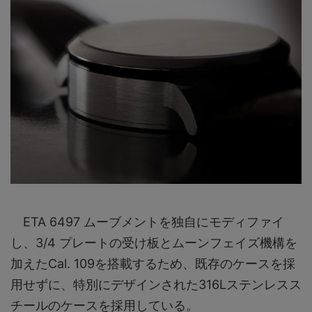
ETA 6497 ムーブメントを独自にモディファイ
し、3/4 プレートの受け板とムーンフェイズ機構を
加えたCal. 109を搭載するため、既存のケースを採
用せずに、特別にデザインされた316Lステンレスス
チールのケースを採用している。