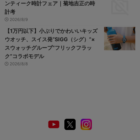
ンティーク時計フェア｜菊地吉正の時
計考
2026/8/9
【1万円以下】小ぶりでかわいいキッズ
ウオッチ、スイス発“SIGG（シグ）”×
スウォッチグループ“フリックフラッ
ク”コラボモデル
2026/8/8