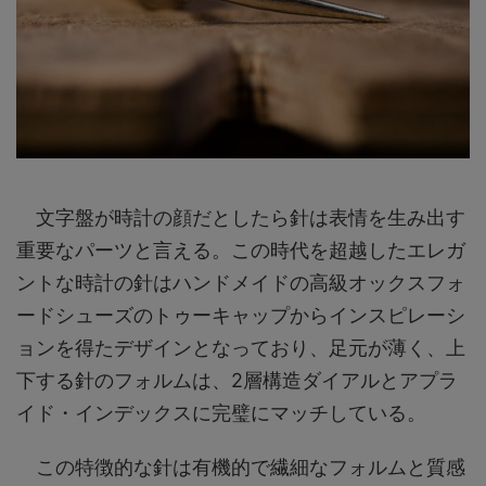
文字盤が時計の顔だとしたら針は表情を生み出す
重要なパーツと言える。この時代を超越したエレガ
ントな時計の針はハンドメイドの高級オックスフォ
ードシューズのトゥーキャップからインスピレーシ
ョンを得たデザインとなっており、足元が薄く、上
下する針のフォルムは、2層構造ダイアルとアプラ
イド・インデックスに完璧にマッチしている。
この特徴的な針は有機的で繊細なフォルムと質感