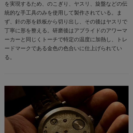
を実現するため、のこぎり、ヤスリ、旋盤などの伝
統的な手工具のみを使用して製作されている。ま
ず、針の形を鉄板から切り出し、その後はヤスリで
丁寧に形を整える。研磨後はアプライドのアワーマ
ーカーと同じくトーチで特定の温度に加熱し、トレ
ードマークである金色の色合いに仕上げられてい
る。