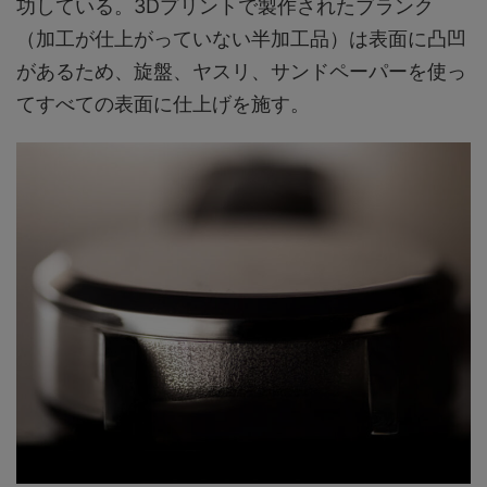
功している。3Dプリントで製作されたブランク
（加工が仕上がっていない半加工品）は表面に凸凹
があるため、旋盤、ヤスリ、サンドペーパーを使っ
てすべての表面に仕上げを施す。