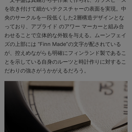
を吹き付けて細かいテクスチャーの表面を実現。中
央のサークルを一段低くした2層構造デザインとな
っており、アプライド のアワー マーカーと組み合
わせることで立体的な外観を与える。ムーンフェイ
ズの上部には “Finn Made”の文字が配されている
が、控えめながらも明確にフィンランド製であるこ
とを示している自身のルーツと時計作りに対するこ
だわりの強さがうかがえるだろう。