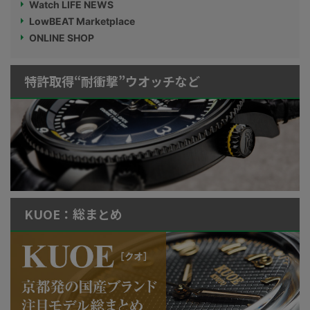
Watch LIFE NEWS
LowBEAT Marketplace
ONLINE SHOP
特許取得“耐衝撃”ウオッチなど
KUOE：総まとめ