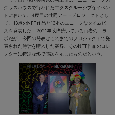
グラスハウスで行われたエクスクルーシブなイベン
トにおいて、4度目の共同アートプロジェクトとし
て、13点のNFT作品と13本のユニークなタイムピー
スを発表した。2021年以降続いている両者のコラ
ボだが、今回の発表はこれまでのプロジェクトで発
表された時計を購入した顧客、そのNFT作品のコレ
クターに特別な形で感謝を示したものだという。