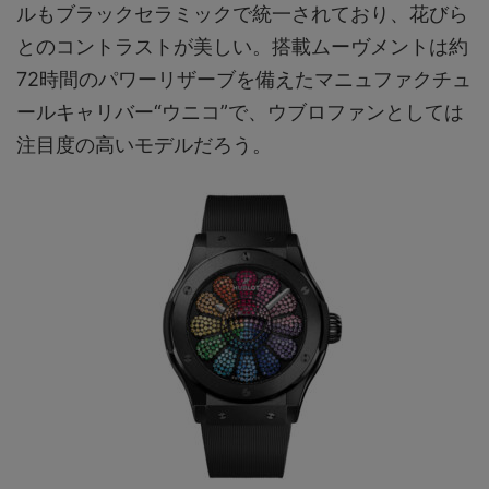
ルもブラックセラミックで統一されており、花びら
とのコントラストが美しい。搭載ムーヴメントは約
72時間のパワーリザーブを備えたマニュファクチュ
ールキャリバー“ウニコ”で、ウブロファンとしては
注目度の高いモデルだろう。