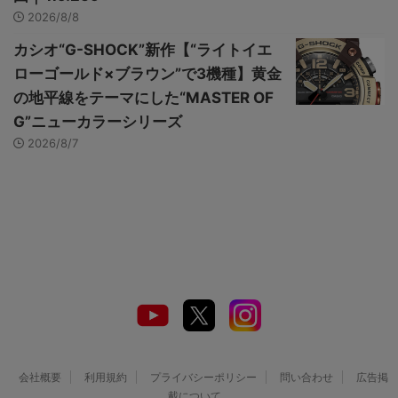
2026/8/8
カシオ“G-SHOCK”新作【“ライトイエ
ローゴールド×ブラウン”で3機種】黄金
の地平線をテーマにした“MASTER OF
G”ニューカラーシリーズ
2026/8/7
会社概要
利用規約
プライバシーポリシー
問い合わせ
広告掲
載について