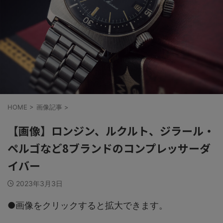
HOME
>
画像記事
>
【画像】ロンジン、ルクルト、ジラール・
ペルゴなど8ブランドのコンプレッサーダ
イバー
2023年3月3日
●画像をクリックすると拡大できます。