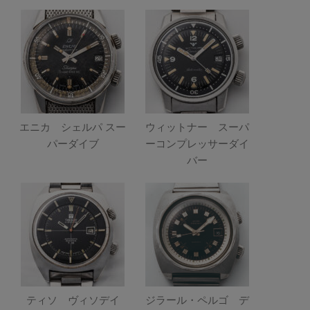
エニカ シェルパ スー
ウィットナー スーパ
パーダイブ
ーコンプレッサーダイ
バー
ティソ ヴィソデイ
ジラール・ペルゴ デ