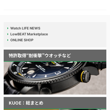
Watch LIFE NEWS
LowBEAT Marketplace
ONLINE SHOP
特許取得“耐衝撃”ウオッチなど
KUOE：総まとめ