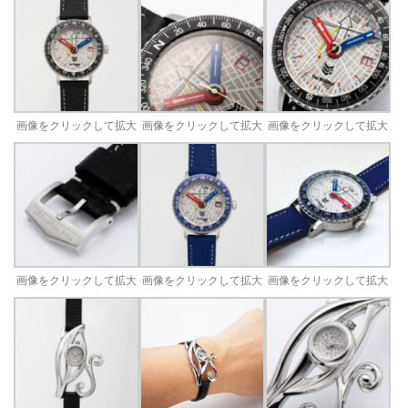
画像をクリックして拡大
画像をクリックして拡大
画像をクリックして拡大
画像をクリックして拡大
画像をクリックして拡大
画像をクリックして拡大