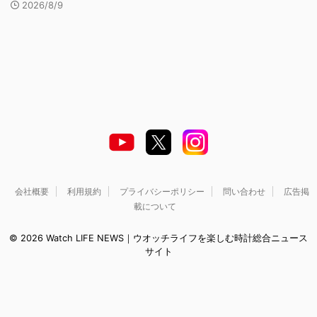
2026/8/9
会社概要
利用規約
プライバシーポリシー
問い合わせ
広告掲
載について
© 2026 Watch LIFE NEWS｜ウオッチライフを楽しむ時計総合ニュース
サイト