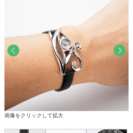
前へ
次へ
画像をクリックして拡大