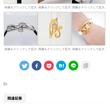
画像をクリックして拡大
画像をクリックして拡大
画像をクリックして拡大
画像をクリックして拡大
画像をクリックして拡大
画像をクリックして拡大
-
関連記事