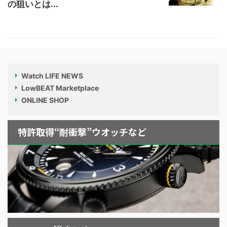
の狙いとは...
Watch LIFE NEWS
LowBEAT Marketplace
ONLINE SHOP
特許取得“耐衝撃”ウオッチなど