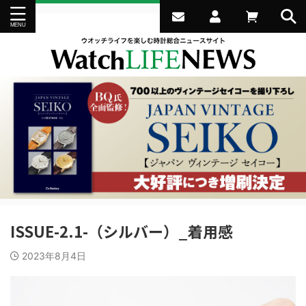
ISSUE-2.1-（シルバー）_着用感
2023年8月4日