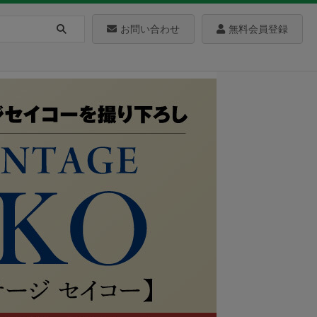
お問い合わせ
無料会員登録