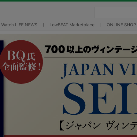
Watch LIFE NEWS
LowBEAT Marketplace
ONLINE SHOP