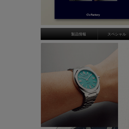
製品情報
スペシャル