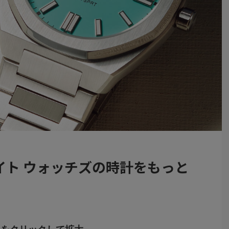
イト ウォッチズの時計をもっと