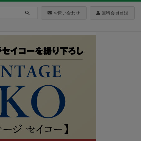
お問い合わせ
無料会員登録