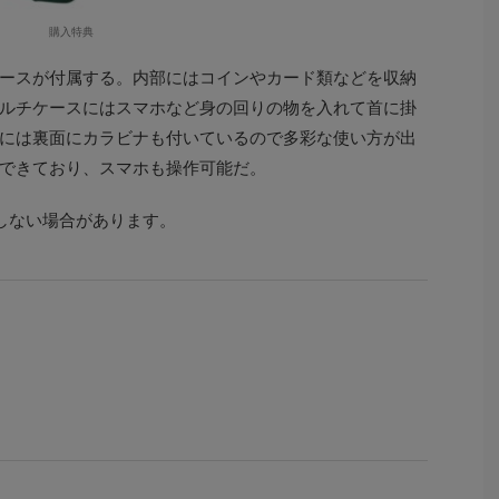
購入特典
ースが付属する。内部にはコインやカード類などを収納
ルチケースにはスマホなど身の回りの物を入れて首に掛
には裏面にカラビナも付いているので多彩な使い方が出
できており、スマホも操作可能だ。
しない場合があります。