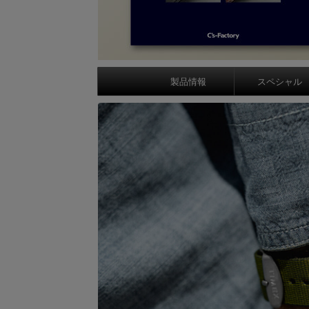
製品情報
スペシャル