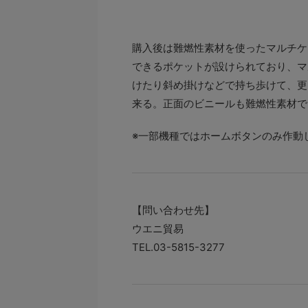
購入後は難燃性素材を使ったマルチケ
できるポケットが設けられており、マ
けたり斜め掛けなどで持ち歩けて、更
来る。正面のビニールも難燃性素材で
※一部機種ではホームボタンのみ作動
【問い合わせ先】
ウエニ貿易
TEL.03-5815-3277