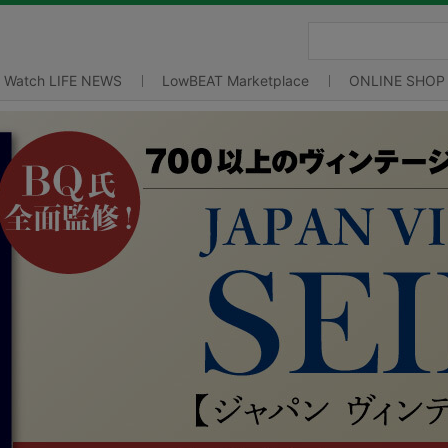
Watch LIFE NEWS
LowBEAT Marketplace
ONLINE SHOP