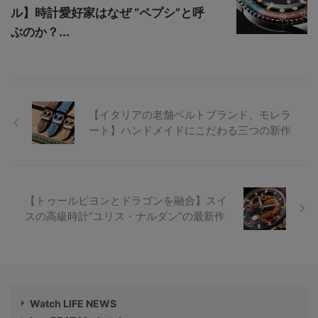
ル】時計愛好家はなぜ “ペプシ”と呼
ぶのか？...
【イタリアの老舗ベルトブランド、モレラ
ート】ハンドメイドにこだわる三つの新作
【トゥールビヨンとドラゴンを融合】スイ
スの高級時計“ユリス・ナルダン”の最新作
Watch LIFE NEWS