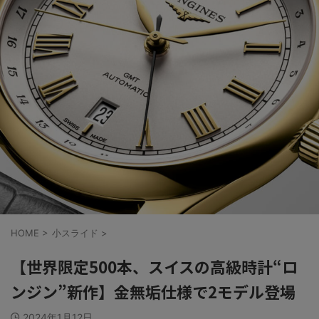
HOME
>
小スライド
>
【世界限定500本、スイスの高級時計“ロ
ンジン”新作】金無垢仕様で2モデル登場
2024年1月12日