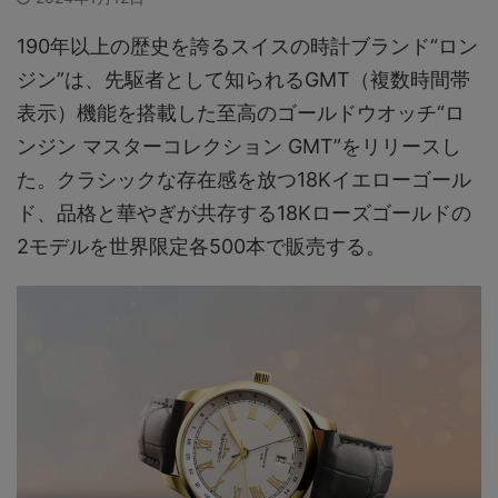
190年以上の歴史を誇るスイスの時計ブランド“ロン
ジン”は、先駆者として知られるGMT（複数時間帯
表示）機能を搭載した至高のゴールドウオッチ“ロ
ンジン マスターコレクション GMT”をリリースし
た。クラシックな存在感を放つ18Kイエローゴール
ド、品格と華やぎが共存する18Kローズゴールドの
2モデルを世界限定各500本で販売する。