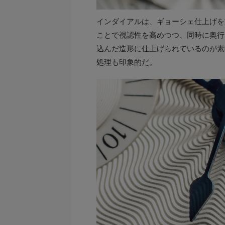
インダイアルは、ギョーシェ仕上げを
ことで視認性を高めつつ、同時に奥行
込んだ造形に仕上げられているのが素
処理も印象的だ。