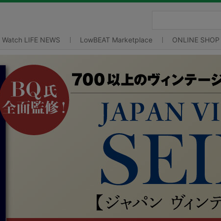
Watch LIFE NEWS
LowBEAT Marketplace
ONLINE SHOP