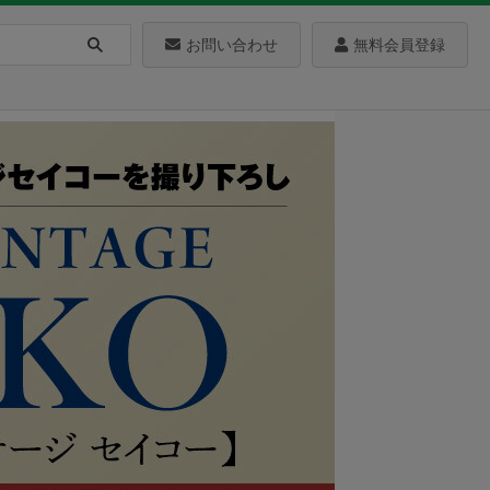
お問い合わせ
無料会員登録