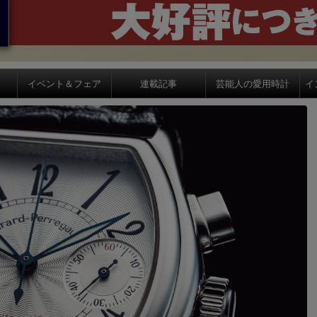
イベント＆フェア
連載記事
芸能人の愛用時計
イ