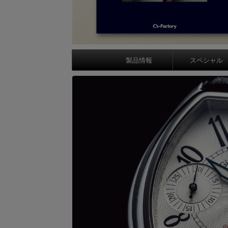
製品情報
スペシャル