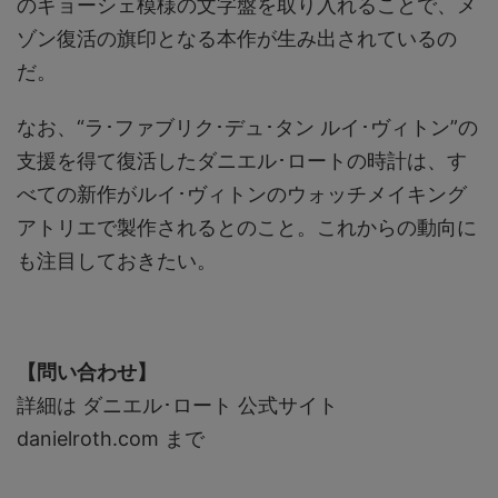
のギョーシェ模様の文字盤を取り入れることで、メ
ゾン復活の旗印となる本作が生み出されているの
だ。
なお、“ラ･ファブリク･デュ･タン ルイ･ヴィトン”の
支援を得て復活したダニエル･ロートの時計は、す
べての新作がルイ･ヴィトンのウォッチメイキング
アトリエで製作されるとのこと。これからの動向に
も注目しておきたい。
【問い合わせ】
詳細は ダニエル･ロート 公式サイト
danielroth.com まで