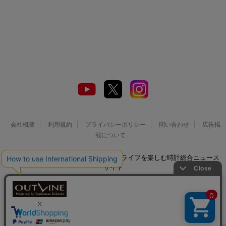
会社概要
利用規約
プライバシーポリシー
問い合わせ
広告掲
載について
© 2026 Watch LIFE NEWS｜ウオッチライフを楽しむ時計総合ニュース
サイト