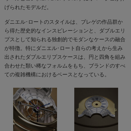
げられたモデルだ。
ダニエル･ロートのスタイルは、ブレゲの作品群か
ら得た歴史的なインスピレーションと、ダブルエリ
プスとして知られる独創的でモダンなケースの融合
が特徴。特にダニエル･ロート自らの考えから生み
出されたダブルエリプスケースは、円と四角を組み
合わせた類い稀なフォルムをもち、ブランドのすべ
ての複雑機構におけるベースとなっている。