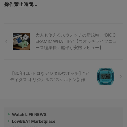
操作禁止時間...
大人も使えるスウォッチの新規軸、“BIOC
ERAMIC WHAT IF?”【ウオッチライフニュ
ース編集長：船平が実機レビュー】
【80年代レトロなデジタルウオッチ】“ア
ディダス オリジナルス”スケルトン新作
Watch LIFE NEWS
LowBEAT Marketplace