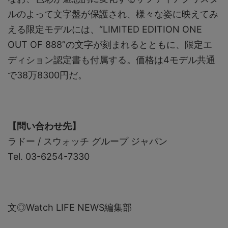
ルのよって文字盤が保護され、様々な姿に映えてみ
える限定モデルには、“LIMITED EDITION ONE
OUT OF 888”の文字が刻まれるとともに、限定エ
ディション認定書も付属する。価格は4モデル共通
で38万8300円だ。
【問い合わせ先】
ラドー / スウォッチ グループ ジャパン
Tel. 03-6254-7330
文◎Watch LIFE NEWS編集部