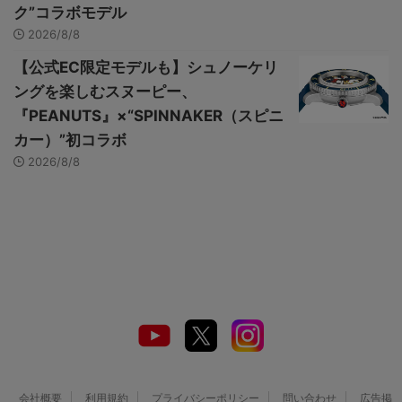
ク”コラボモデル
2026/8/8
【公式EC限定モデルも】シュノーケリ
ングを楽しむスヌーピー、
『PEANUTS』×“SPINNAKER（スピニ
カー）”初コラボ
2026/8/8
会社概要
利用規約
プライバシーポリシー
問い合わせ
広告掲