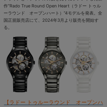
作“Rado True Round Open Heart（ラドー トゥル
ーラウンド オープンハート）”4モデルを発表。全
国正規販売店にて、2024年3月より販売を開始す
る。
【ラドー トゥルーラウンド オープンハ