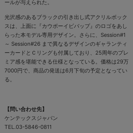
ールが与えられた。
光沢感のあるブラックの引き出し式アクリルボック
スは、上面に『カウボーイビバップ』のロゴをあし
らった本モデル専用デザイン。さらに、Session#1
～ Session#26 まで異なるデザインのギャランティ
ーカードとＣリングも付属しており、25周年のプレ
ミア感を堪能できる仕様となっている。価格は29万
7000円で、商品の発送は6月下旬の予定となってい
る。
【問い合わせ先】
ケンテックスジャパン
TEL.03-5846-0811