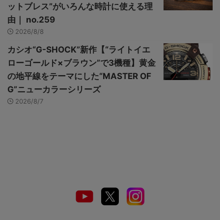
ットブレス”がいろんな時計に使える理
由｜ no.259
2026/8/8
カシオ“G-SHOCK”新作【“ライトイエ
ローゴールド×ブラウン”で3機種】黄金
の地平線をテーマにした“MASTER OF
G”ニューカラーシリーズ
2026/8/7