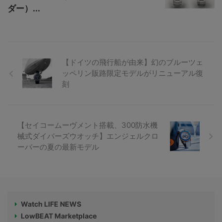
ダー）...
【ドイツの飛行船が由来】幻のブルーツェ
ッペリン販路限定モデルがリニューアル復
刻
【セイコームーヴメント搭載、300防水機
械式ダイバーズウオッチ】エンジェルクロ
ーバーの夏の最新モデル
Watch LIFE NEWS
LowBEAT Marketplace