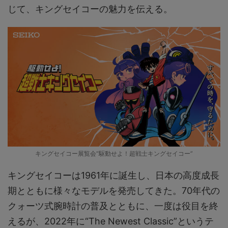
じて、キングセイコーの魅力を伝える。
キングセイコー展覧会“駆動せよ！超戦士キングセイコー”
キングセイコーは1961年に誕生し、日本の高度成長
期とともに様々なモデルを発売してきた。70年代の
クォーツ式腕時計の普及とともに、一度は役目を終
えるが、2022年に“The Newest Classic”というテ