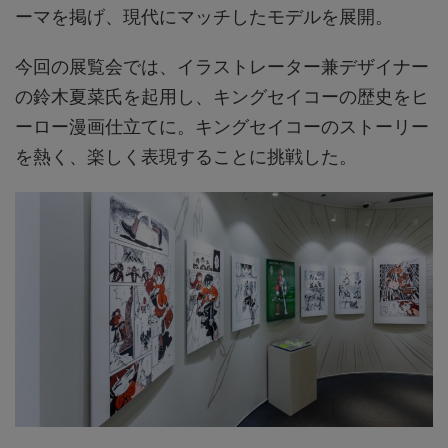
ーマを掲げ、現代にマッチしたモデルを展開。
今回の展覧会では、イラストレーター兼デザイナー
の鈴木夏菜氏を起用し、キングセイコーの歴史をヒ
ーロー漫画仕立てに。キングセイコーのストーリー
を熱く、楽しく表現することに挑戦した。