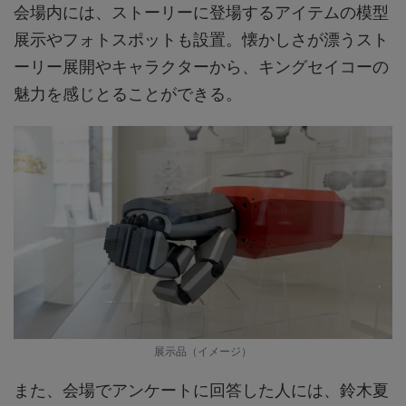
会場内には、ストーリーに登場するアイテムの模型
展示やフォトスポットも設置。懐かしさが漂うスト
ーリー展開やキャラクターから、キングセイコーの
魅力を感じとることができる。
展示品（イメージ）
また、会場でアンケートに回答した人には、鈴木夏