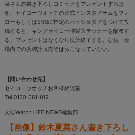
菜さんの書き下ろしコミックをプレゼントするほ
か、セイコーウオッチの公式インスタグラムをフォ
ローもしくはSNSに指定のハッシュタグをつけて投
稿すると、キングセイコー特製ステッカーを配布す
る。プレゼントはなくなり次第終了する。なお、会
場内での腕時計販売等はおこなっていない。
【問い合わせ先】
セイコーウオッチお客様相談室
Tel.0120-061-012
文◎Watch LIFE NEWS編集部
【画像】鈴木夏菜さん書き下ろし