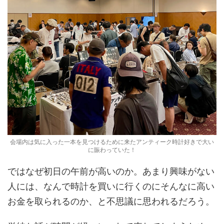
会場内は気に入った一本を見つけるために来たアンティーク時計好きで大い
に賑わっていた！
ではなぜ初日の午前が高いのか。あまり興味がない
人には、なんで時計を買いに行くのにそんなに高い
お金を取られるのか、と不思議に思われるだろう。