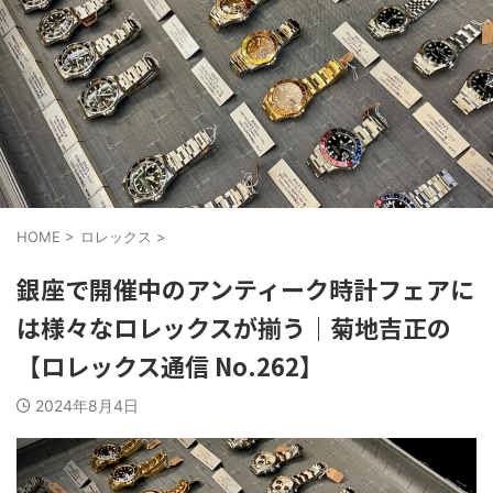
HOME
>
ロレックス
>
銀座で開催中のアンティーク時計フェアに
は様々なロレックスが揃う｜菊地吉正の
【ロレックス通信 No.262】
2024年8月4日