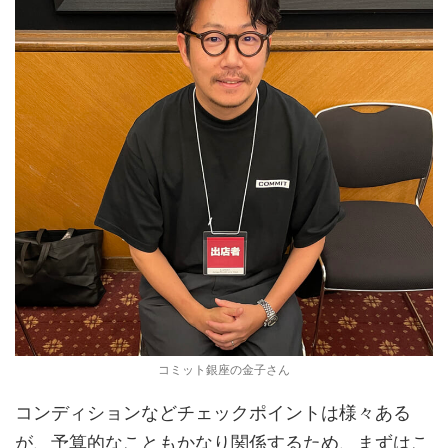
コミット銀座の金子さん
コンディションなどチェックポイントは様々ある
が、予算的なこともかなり関係するため、まずはこ