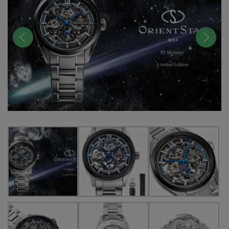
前へ
次へ