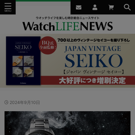
2024年9月10日