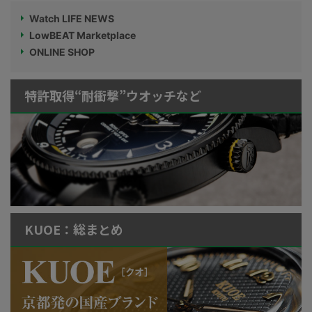
Watch LIFE NEWS
LowBEAT Marketplace
ONLINE SHOP
特許取得“耐衝撃”ウオッチなど
KUOE：総まとめ