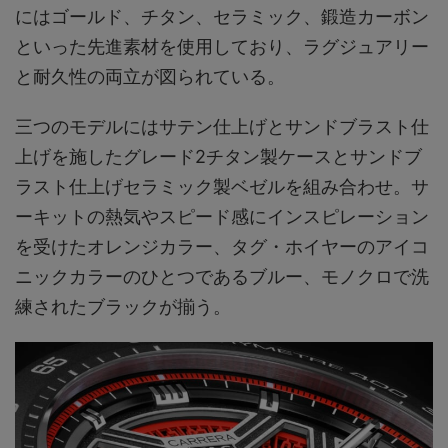
にはゴールド、チタン、セラミック、鍛造カーボン
といった先進素材を使用しており、ラグジュアリー
と耐久性の両立が図られている。
三つのモデルにはサテン仕上げとサンドブラスト仕
上げを施したグレード2チタン製ケースとサンドブ
ラスト仕上げセラミック製ベゼルを組み合わせ。サ
ーキットの熱気やスピード感にインスピレーション
を受けたオレンジカラー、タグ・ホイヤーのアイコ
ニックカラーのひとつであるブルー、モノクロで洗
練されたブラックが揃う。