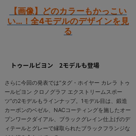
【画像】どのカラーもかっこい
い…！全4モデルのデザインを見
る
トゥールビヨン 2モデルも登場
さらに今回の発表では“タグ・ホイヤー カレラ トゥ
ールビヨン クロノグラフ エクストリームスポー
ツ”の2モデルもラインナップ。1モデル目は、鍛造
カーボンのベゼル、NACコーティングを施したオー
プンワークダイアル、ブラックグレイン仕上げのデ
ィテールとグレーで縁取られたブラックフランジな