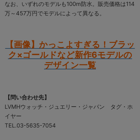
なお、いずれのモデルも100m防水。販売価格は114
万～457万円でモデルによって異なる。
【画像】かっこよすぎる！ブラッ
ク×ゴールドなど新作6モデルの
デザイン一覧
【問い合わせ先】
LVMHウォッチ・ジュエリー・ジャパン タグ・ホ
イヤー
TEL.03-5635-7054