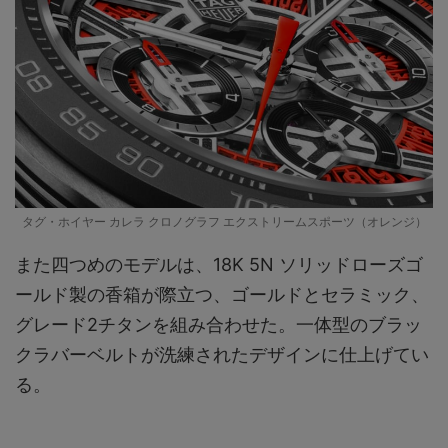
タグ・ホイヤー カレラ クロノグラフ エクストリームスポーツ（オレンジ）
また四つめのモデルは、18K 5N ソリッドローズゴ
ールド製の香箱が際立つ、ゴールドとセラミック、
グレード2チタンを組み合わせた。一体型のブラッ
クラバーベルトが洗練されたデザインに仕上げてい
る。