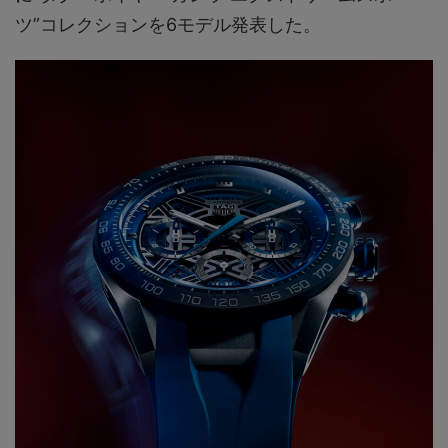
ツ”コレクションを6モデル発表した。