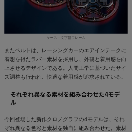
ケース・文字盤フレーム
またベルトは、レーシングカーのエアインテークに
着想を得たラバー素材を採用し、外観と着用感を向
上させるデザインである。人間工学に基づいたサイ
ズ調整も行われ、快適な着用感が追求されている。
それぞれ異なる素材を組み合わせた4モデ
ル
今回登場した新作クロノグラフの4モデルは、それ
ぞれ異なる色彩と素材を独自に組み合わせた。素材