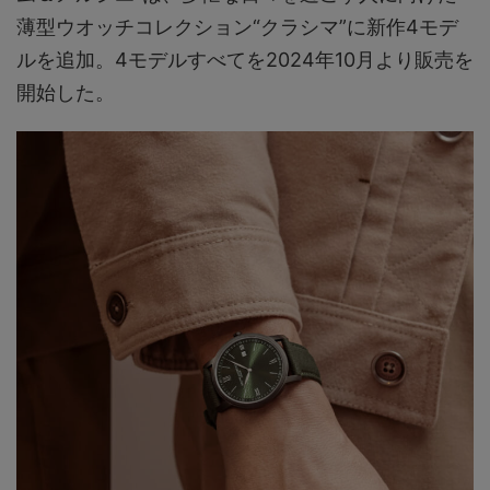
薄型ウオッチコレクション“クラシマ”に新作4モデ
ルを追加。4モデルすべてを2024年10月より販売を
開始した。