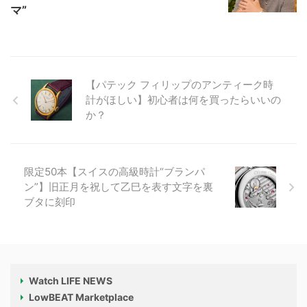
マ”
【パテック フィリップのアンティーク時
計がほしい】初心者は何を買ったらいいの
か？
限定50本【スイスの高級時計“ブランパ
ン”】旧正月を祝して乙巳を表す文字を裏
ブタに刻印
Watch LIFE NEWS
LowBEAT Marketplace