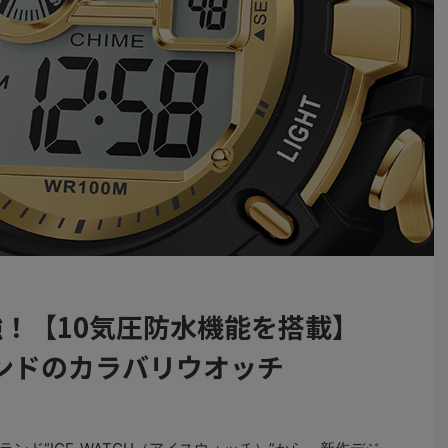
強！【10気圧防水機能を搭載】
ンドのカラバリウオッチ