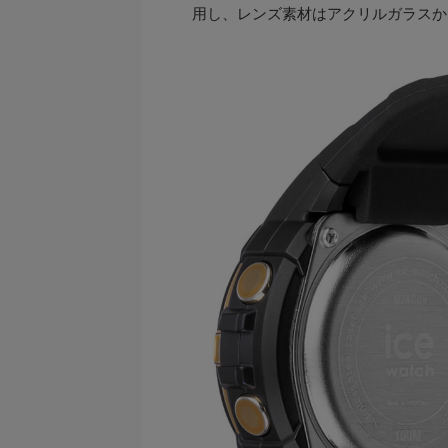
用し、レンズ素材はアクリルガラスか