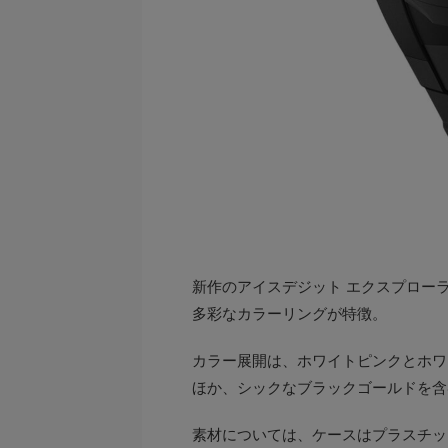
新作のアイスデジット エクスプロー
多彩なカラーリングが特徴。
カラー展開は、ホワイトピンクとホワ
ほか、シックなブラックゴールドを含
素材については、ケースはプラスチッ