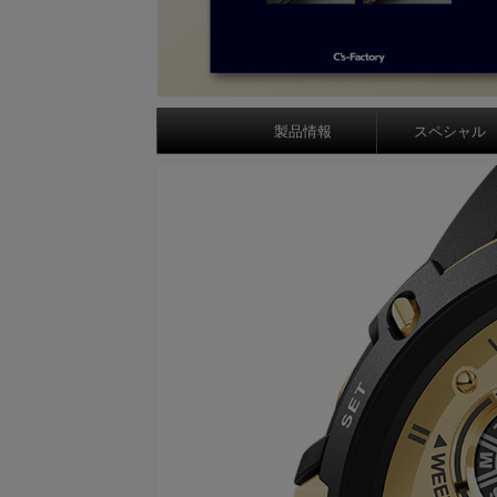
製品情報
スペシャル