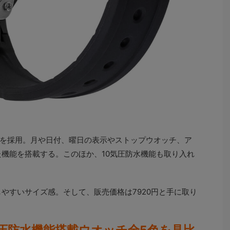
を採用。月や日付、曜日の表示やストップウオッチ、ア
た機能を搭載する。このほか、10気圧防水機能も取り入れ
やすいサイズ感。そして、販売価格は7920円と手に取り
気圧防水機能搭載ウオッチ全5色を見比