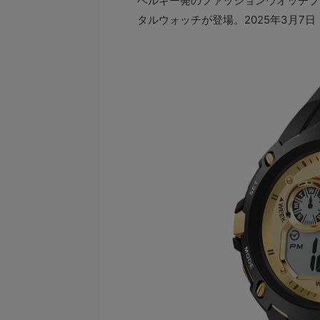
ベルギー発のファッションウオッチブラ
タルウォッチが登場。2025年3月7