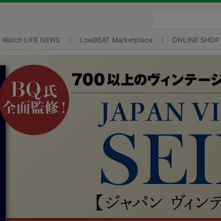
Watch LIFE NEWS
LowBEAT Marketplace
ONLINE SHOP