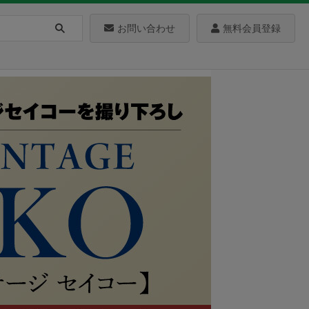
お問い合わせ
無料会員登録