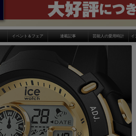
イベント＆フェア
連載記事
芸能人の愛用時計
イ