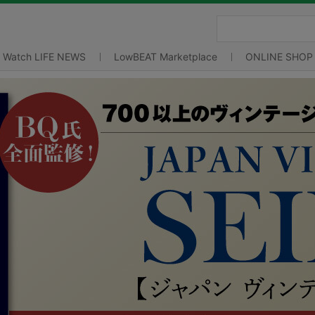
Watch LIFE NEWS
LowBEAT Marketplace
ONLINE SHOP