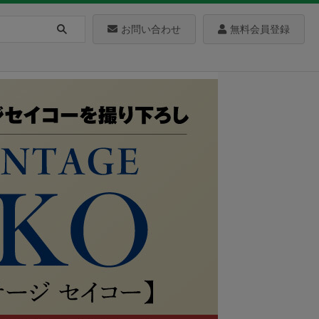
お問い合わせ
無料会員登録