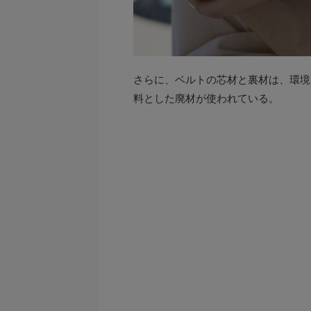
さらに、ベルトの芯材と裏材は、環境
料とした廃材が使われている。