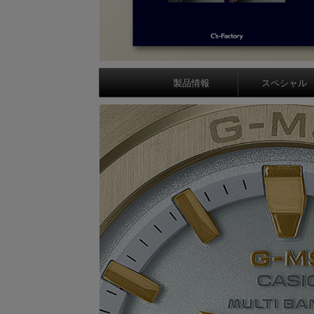
製品情報
スペシャル