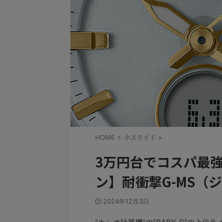
HOME
>
小スライド
>
3万円台でコスパ最強
ン】耐衝撃G-MS（
2024年12月3日