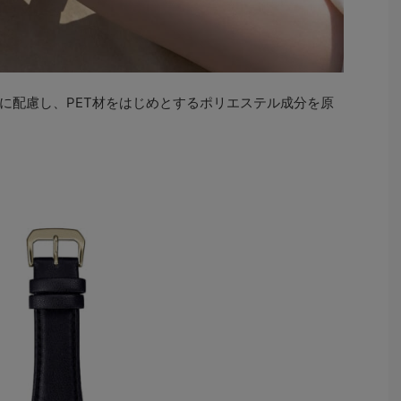
に配慮し、PET材をはじめとするポリエステル成分を原