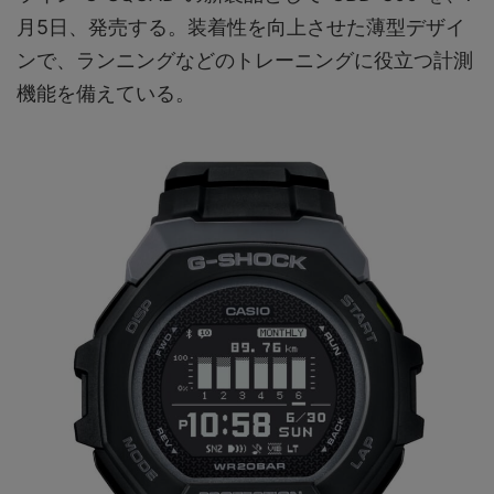
月5日、発売する。装着性を向上させた薄型デザイ
ンで、ランニングなどのトレーニングに役立つ計測
機能を備えている。