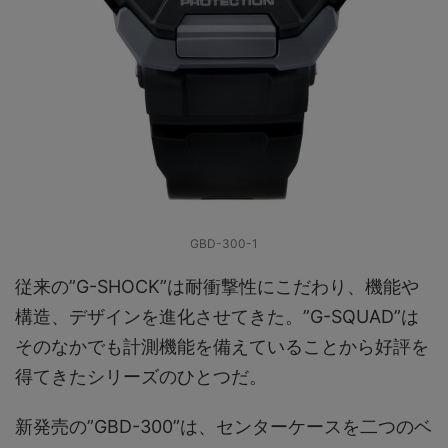
GBD-300-1
従来の”G-SHOCK”は耐衝撃性にこだわり、機能や
構造、デザインを進化させてきた。”G-SQUAD”は
そのなかでも計測機能を備えていることから好評を
得てきたシリーズのひとつだ。
新発売の”GBD-300”は、センターケースを二つのベ