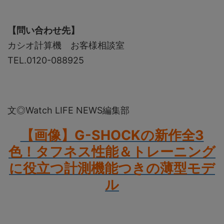
【問い合わせ先】
カシオ計算機 お客様相談室
TEL.0120-088925
文◎Watch LIFE NEWS編集部
【画像】G-SHOCKの新作全3
色！タフネス性能＆トレーニング
に役立つ計測機能つきの薄型モデ
ル